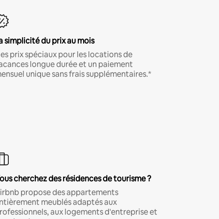
a simplicité du prix au mois
es prix spéciaux pour les locations de
acances longue durée et un paiement
ensuel unique sans frais supplémentaires.*
ous cherchez des résidences de tourisme ?
irbnb propose des appartements
ntièrement meublés adaptés aux
rofessionnels, aux logements d'entreprise et