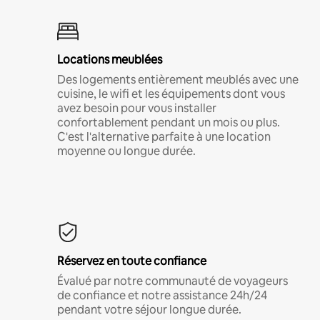
Locations meublées
Des logements entièrement meublés avec une
cuisine, le wifi et les équipements dont vous
avez besoin pour vous installer
confortablement pendant un mois ou plus.
C'est l'alternative parfaite à une location
moyenne ou longue durée.
Réservez en toute confiance
Évalué par notre communauté de voyageurs
de confiance et notre assistance 24h/24
pendant votre séjour longue durée.