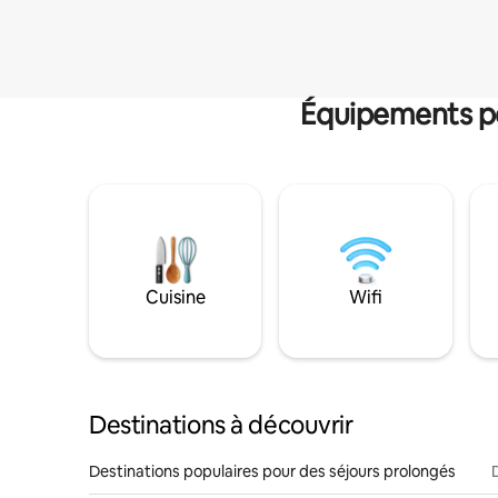
Équipements po
Cuisine
Wifi
Destinations à découvrir
Destinations populaires pour des séjours prolongés