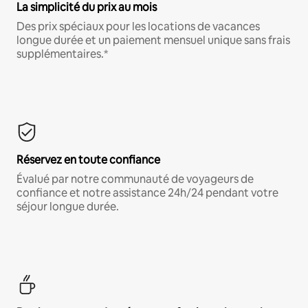
La simplicité du prix au mois
Des prix spéciaux pour les locations de vacances
longue durée et un paiement mensuel unique sans frais
supplémentaires.*
Réservez en toute confiance
Évalué par notre communauté de voyageurs de
confiance et notre assistance 24h/24 pendant votre
séjour longue durée.