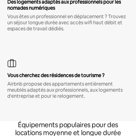
Des logements adaptés aux professionnels pour les
nomades numériques
Vous êtes un professionnel en déplacement ? Trouvez
un séjour longue durée avec accès wifi haut débit et
espaces de travail dédiés.
Vous cherchez des résidences de tourisme ?
Airbnb propose des appartements entièrement
meublés adaptés aux professionnels, aux logements
d'entreprise et pour le relogement.
Équipements populaires pour des
locations moyenne et longue durée