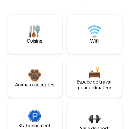
Cuisine
Wifi
Espace de travail
Animaux acceptés
pour ordinateur
Stationnement
Salle de sport