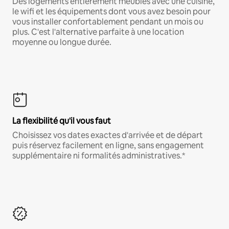
Des logements entièrement meublés avec une cuisine,
le wifi et les équipements dont vous avez besoin pour
vous installer confortablement pendant un mois ou
plus. C'est l'alternative parfaite à une location
moyenne ou longue durée.
La flexibilité qu'il vous faut
Choisissez vos dates exactes d'arrivée et de départ
puis réservez facilement en ligne, sans engagement
supplémentaire ni formalités administratives.*