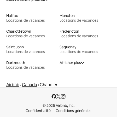
Halifax
Moncton
Locations de vacances
Locations de vacances
Charlottetown
Fredericton
Locations de vacances
Locations de vacances
Saint John
Saguenay
Locations de vacances
Locations de vacances
Dartmouth
Afficher plus
Locations de vacances
Airbnb
Canada
Chandler
© 2026 Airbnb, Inc.
Confidentialité
Conditions générales