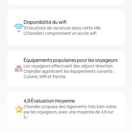
Disponibilité du wifi
10 locations de vacances dans cette ville
(Chandler) comprennent un accès wifi
Équipements populaires pour les voyageurs
Les voyageurs effectuant des séjours direction
Chandler apprécient les équipements suivants :
Cuisine, Wifi et Piscine
4,9 Évaluation moyenne
Chandler propose des logements très bien notés
par les voyageurs, avec une moyenne de 4,9 sur
5 !