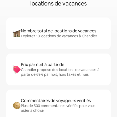
locations de vacances
Nombre total de locations de vacances
Explorez 10 locations de vacances à Chandler
Prix par nuit à partir de
Chandler propose des locations de vacances à
partir de 69 € par nuit, hors taxes et frais
Commentaires de voyageurs vérifiés
Plus de 500 commentaires vérifiés pour vous
aider à choisir