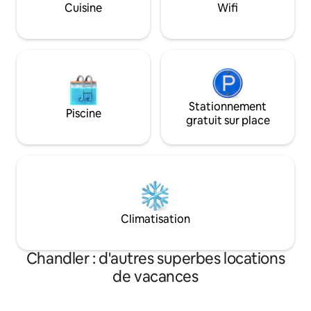
soirées conviviales
Cuisine
Wifi
Stationnement
Piscine
gratuit sur place
Climatisation
Chandler : d'autres superbes locations
de vacances