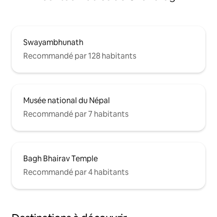
Swayambhunath
Recommandé par 128 habitants
Musée national du Népal
Recommandé par 7 habitants
Bagh Bhairav Temple
Recommandé par 4 habitants