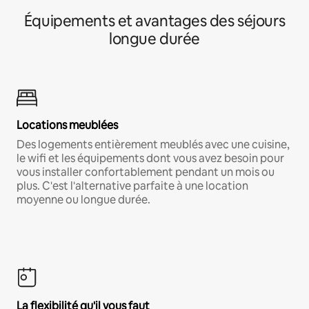
Équipements et avantages des séjours
longue durée
Locations meublées
Des logements entièrement meublés avec une cuisine,
le wifi et les équipements dont vous avez besoin pour
vous installer confortablement pendant un mois ou
plus. C'est l'alternative parfaite à une location
moyenne ou longue durée.
La flexibilité qu'il vous faut