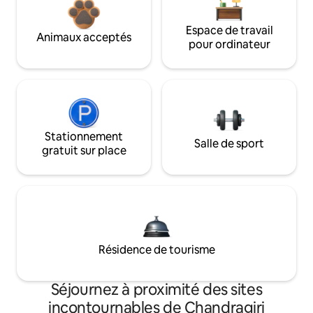
Espace de travail
Animaux acceptés
pour ordinateur
Stationnement
Salle de sport
gratuit sur place
Résidence de tourisme
Séjournez à proximité des sites
incontournables de Chandragiri