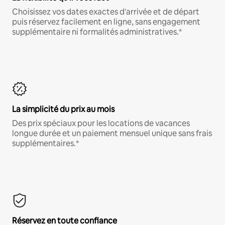
Choisissez vos dates exactes d'arrivée et de départ
puis réservez facilement en ligne, sans engagement
supplémentaire ni formalités administratives.*
La simplicité du prix au mois
Des prix spéciaux pour les locations de vacances
longue durée et un paiement mensuel unique sans frais
supplémentaires.*
Réservez en toute confiance