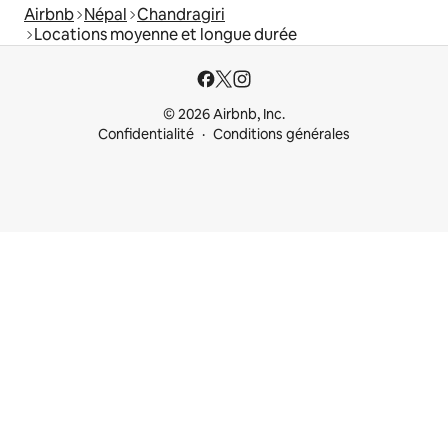
Airbnb
Népal
Chandragiri
Locations moyenne et longue durée
© 2026 Airbnb, Inc.
Confidentialité
Conditions générales