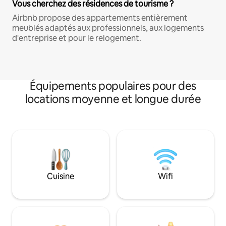
Vous cherchez des résidences de tourisme ?
Airbnb propose des appartements entièrement
meublés adaptés aux professionnels, aux logements
d'entreprise et pour le relogement.
Équipements populaires pour des
locations moyenne et longue durée
Cuisine
Wifi