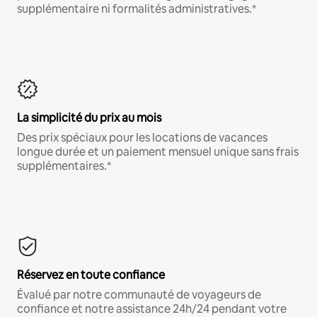
supplémentaire ni formalités administratives.*
La simplicité du prix au mois
Des prix spéciaux pour les locations de vacances
longue durée et un paiement mensuel unique sans frais
supplémentaires.*
Réservez en toute confiance
Évalué par notre communauté de voyageurs de
confiance et notre assistance 24h/24 pendant votre