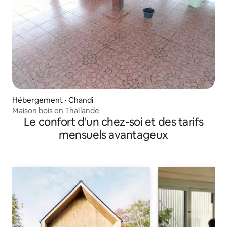
Hébergement ⋅ Chandi
Maison bois en Thaïlande
Le confort d'un chez-soi et des tarifs
mensuels avantageux