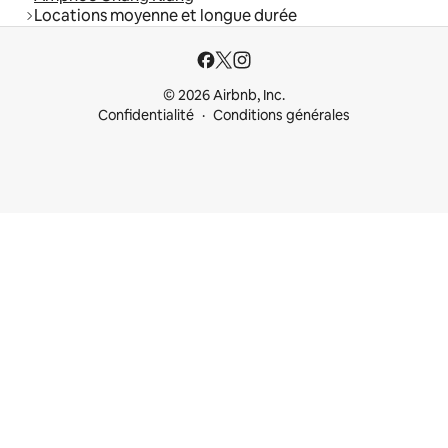
Locations moyenne et longue durée
© 2026 Airbnb, Inc.
Confidentialité
Conditions générales