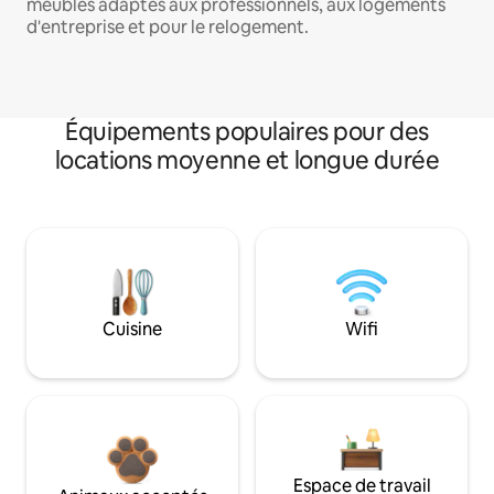
meublés adaptés aux professionnels, aux logements
d'entreprise et pour le relogement.
Équipements populaires pour des
locations moyenne et longue durée
Cuisine
Wifi
Espace de travail