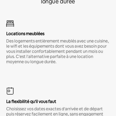
longue durée
Locations meublées
Des logements entièrement meublés avec une cuisine,
le wifi et les équipements dont vous avez besoin pour
vous installer confortablement pendant un mois ou
plus. C'est l'alternative parfaite à une location
moyenne ou longue durée.
La flexibilité qu'il vous faut
Choisissez vos dates exactes d'arrivée et de départ
puis réservez facilement en ligne, sans engagement