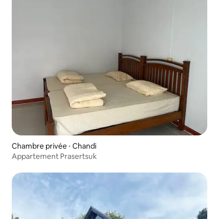
Chambre privée ⋅ Chandi
Appartement Prasertsuk