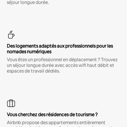
séjour longue durée.
Des logements adaptés aux professionnels pour les
nomades numériques
Vous êtes un professionnel en déplacement ? Trouvez
un séjour longue durée avec accès wifi haut débit et
espaces de travail dédiés.
Vous cherchez des résidences de tourisme ?
Airbnb propose des appartements entièrement