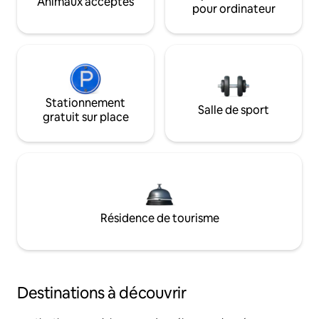
Animaux acceptés
pour ordinateur
Stationnement
Salle de sport
gratuit sur place
Résidence de tourisme
Destinations à découvrir