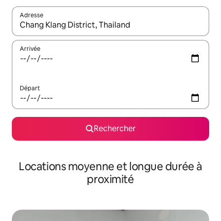
Adresse
Lorsque les résultats s'affichent, utilisez les flèches vers le hau
Arrivée
Départ
Rechercher
Locations moyenne et longue durée à
proximité