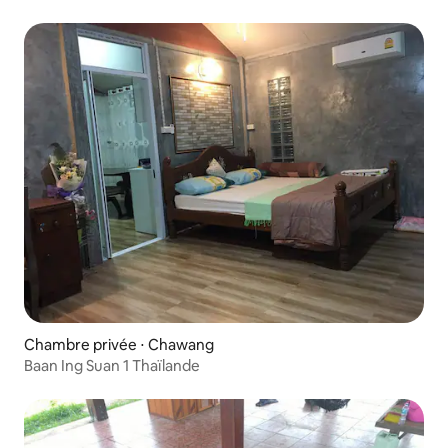
Chambre privée ⋅ Chawang
Baan Ing Suan 1 Thaïlande