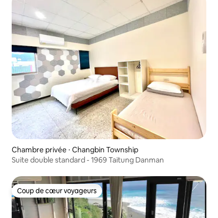
Chambre privée ⋅ Changbin Township
Suite double standard - 1969 Taitung Danman
Coup de cœur voyageurs
Coup de cœur voyageurs