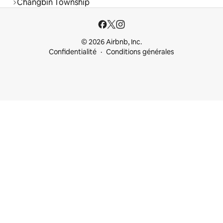
Changbin Township
© 2026 Airbnb, Inc.
Confidentialité
Conditions générales