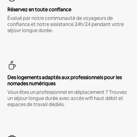
Réservez en toute confiance
Évalué par notre communauté de voyageurs de
confiance et notre assistance 24h/24 pendant votre
séjour longue durée.
Des logements adaptés aux professionnels pour les
nomades numériques
Vous êtes un professionnel en déplacement ? Trouvez
un séjour longue durée avec accès wifi haut débit et
espaces de travail dédiés.