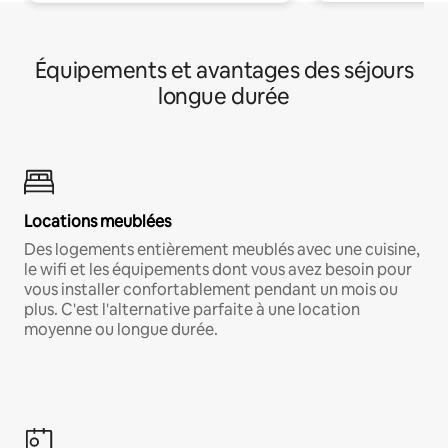
Équipements et avantages des séjours
longue durée
Locations meublées
Des logements entièrement meublés avec une cuisine,
le wifi et les équipements dont vous avez besoin pour
vous installer confortablement pendant un mois ou
plus. C'est l'alternative parfaite à une location
moyenne ou longue durée.