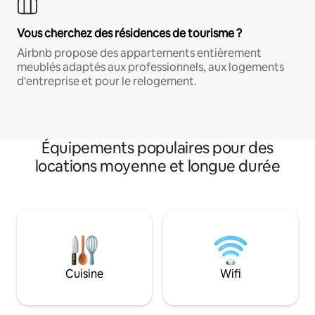
Vous cherchez des résidences de tourisme ?
Airbnb propose des appartements entièrement
meublés adaptés aux professionnels, aux logements
d'entreprise et pour le relogement.
Équipements populaires pour des
locations moyenne et longue durée
Cuisine
Wifi