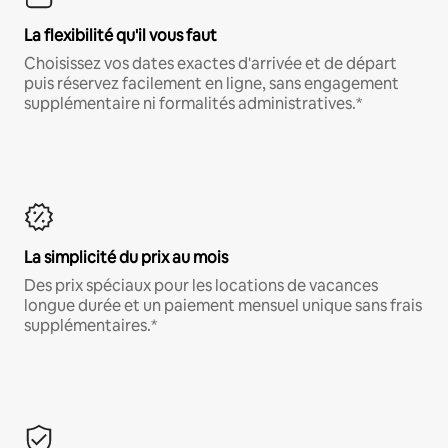
La flexibilité qu'il vous faut
Choisissez vos dates exactes d'arrivée et de départ
puis réservez facilement en ligne, sans engagement
supplémentaire ni formalités administratives.*
La simplicité du prix au mois
Des prix spéciaux pour les locations de vacances
longue durée et un paiement mensuel unique sans frais
supplémentaires.*