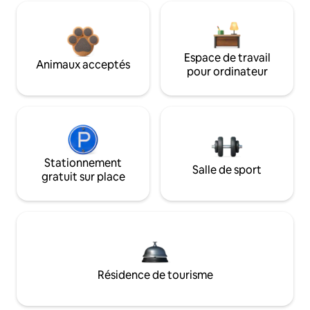
Espace de travail
Animaux acceptés
pour ordinateur
Stationnement
Salle de sport
gratuit sur place
Résidence de tourisme