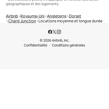
géographiques et des logements.
Airbnb
Royaume-Uni
Angleterre
Dorset
Chard Junction
Locations moyenne et longue durée
© 2026 Airbnb, Inc.
Confidentialité
Conditions générales