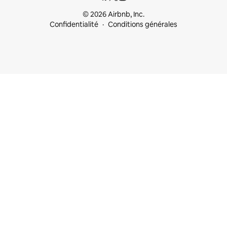
© 2026 Airbnb, Inc.
Confidentialité
Conditions générales