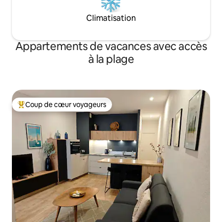
Climatisation
Appartements de vacances avec accès
à la plage
Coup de cœur voyageurs
Coups de cœur voyageurs les plus appréciés