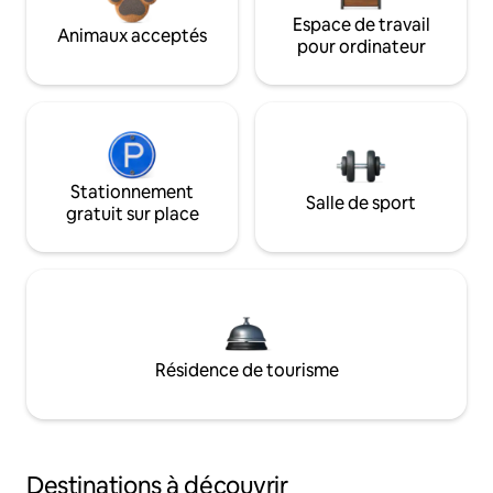
Espace de travail
Animaux acceptés
pour ordinateur
Stationnement
Salle de sport
gratuit sur place
Résidence de tourisme
Destinations à découvrir