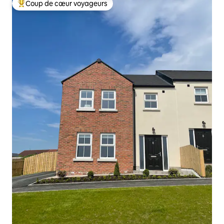
Coup de cœur voyageurs
Coups de cœur voyageurs les plus appréciés