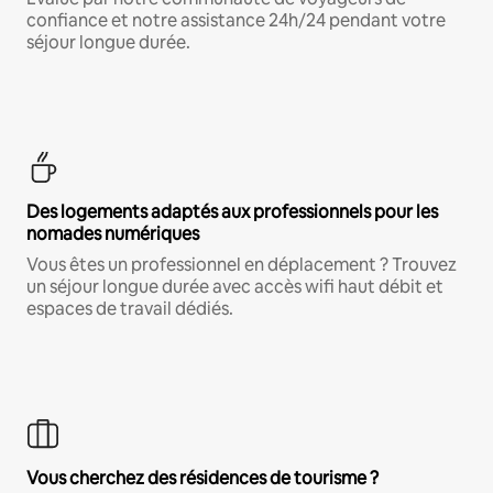
confiance et notre assistance 24h/24 pendant votre
séjour longue durée.
Des logements adaptés aux professionnels pour les
nomades numériques
Vous êtes un professionnel en déplacement ? Trouvez
un séjour longue durée avec accès wifi haut débit et
espaces de travail dédiés.
Vous cherchez des résidences de tourisme ?