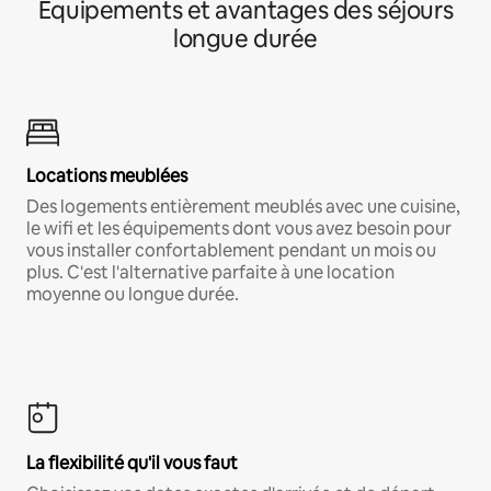
Équipements et avantages des séjours
longue durée
Locations meublées
Des logements entièrement meublés avec une cuisine,
le wifi et les équipements dont vous avez besoin pour
vous installer confortablement pendant un mois ou
plus. C'est l'alternative parfaite à une location
moyenne ou longue durée.
La flexibilité qu'il vous faut