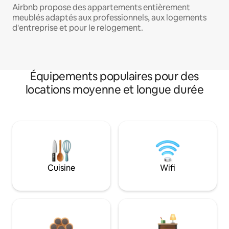
Airbnb propose des appartements entièrement
meublés adaptés aux professionnels, aux logements
d'entreprise et pour le relogement.
Équipements populaires pour des
locations moyenne et longue durée
Cuisine
Wifi