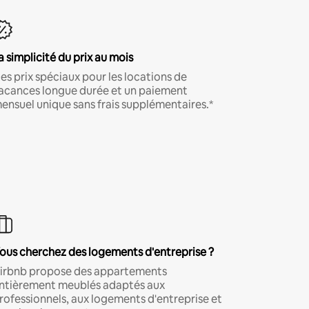
a simplicité du prix au mois
es prix spéciaux pour les locations de
acances longue durée et un paiement
ensuel unique sans frais supplémentaires.*
ous cherchez des logements d'entreprise ?
irbnb propose des appartements
ntièrement meublés adaptés aux
rofessionnels, aux logements d'entreprise et