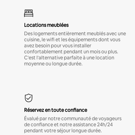
Locations meublées
Des logements entièrement meublés avec une
cuisine, le wifi et les équipements dont vous
avez besoin pour vous installer
confortablement pendant un mois ou plus.
C'est l'alternative parfaite à une location
moyenne ou longue durée.
Réservez en toute confiance
Évalué par notre communauté de voyageurs
de confiance et notre assistance 24h/24
pendant votre séjour longue durée.