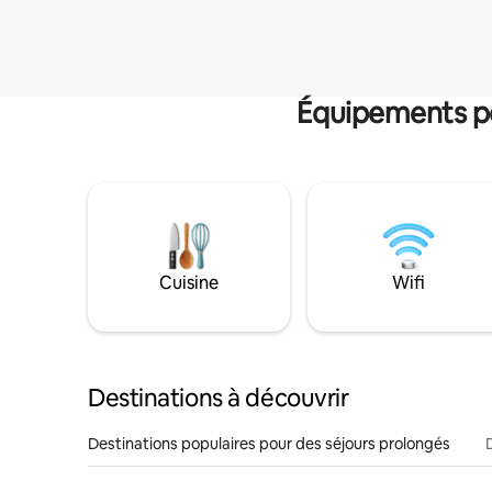
Équipements po
Cuisine
Wifi
Destinations à découvrir
Destinations populaires pour des séjours prolongés