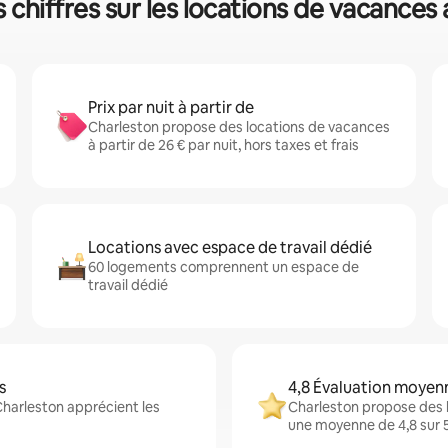
 chiffres sur les locations de vacances
Prix par nuit à partir de
Charleston propose des locations de vacances
à partir de 26 € par nuit, hors taxes et frais
Locations avec espace de travail dédié
60 logements comprennent un espace de
travail dédié
s
4,8 Évaluation moyen
Charleston apprécient les
Charleston propose des 
une moyenne de 4,8 sur 5