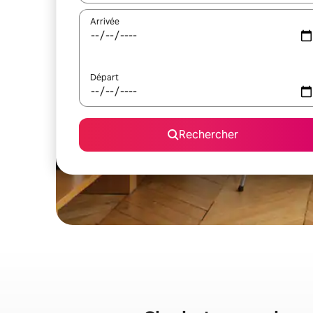
Arrivée
Départ
Rechercher