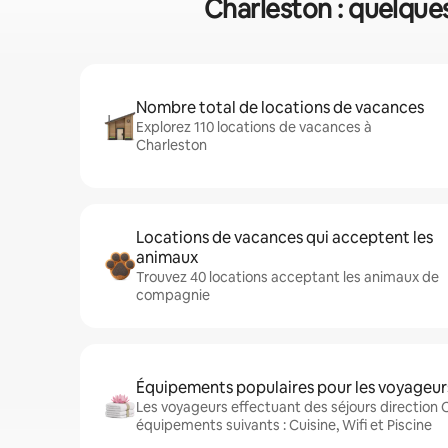
Charleston : quelques
Nombre total de locations de vacances
Explorez 110 locations de vacances à
Charleston
Locations de vacances qui acceptent les
animaux
Trouvez 40 locations acceptant les animaux de
compagnie
Équipements populaires pour les voyageur
Les voyageurs effectuant des séjours direction 
équipements suivants : Cuisine, Wifi et Piscine