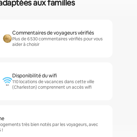
 adaptées aux familles
Commentaires de voyageurs vérifiés
Plus de 6 530 commentaires vérifiés pour vous
aider à choisir
Disponibilité du wifi
110 locations de vacances dans cette ville
(Charleston) comprennent un accès wifi
ne
logements très bien notés par les voyageurs, avec
 !