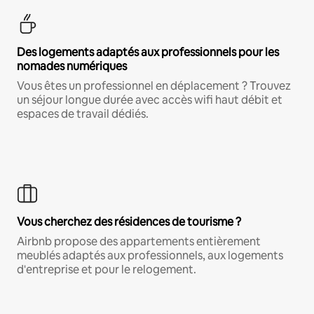
Des logements adaptés aux professionnels pour les
nomades numériques
Vous êtes un professionnel en déplacement ? Trouvez
un séjour longue durée avec accès wifi haut débit et
espaces de travail dédiés.
Vous cherchez des résidences de tourisme ?
Airbnb propose des appartements entièrement
meublés adaptés aux professionnels, aux logements
d'entreprise et pour le relogement.