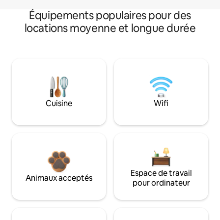
Équipements populaires pour des
locations moyenne et longue durée
Cuisine
Wifi
Espace de travail
Animaux acceptés
pour ordinateur