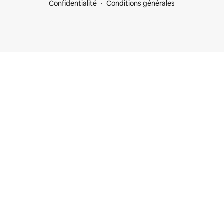
Confidentialité
Conditions générales