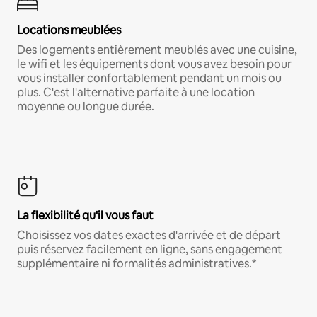
Locations meublées
Des logements entièrement meublés avec une cuisine,
le wifi et les équipements dont vous avez besoin pour
vous installer confortablement pendant un mois ou
plus. C'est l'alternative parfaite à une location
moyenne ou longue durée.
La flexibilité qu'il vous faut
Choisissez vos dates exactes d'arrivée et de départ
puis réservez facilement en ligne, sans engagement
supplémentaire ni formalités administratives.*