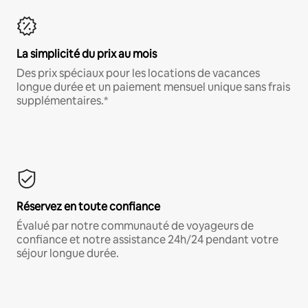
La simplicité du prix au mois
Des prix spéciaux pour les locations de vacances
longue durée et un paiement mensuel unique sans frais
supplémentaires.*
Réservez en toute confiance
Évalué par notre communauté de voyageurs de
confiance et notre assistance 24h/24 pendant votre
séjour longue durée.