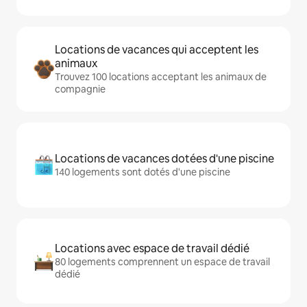
Locations de vacances qui acceptent les
animaux
Trouvez 100 locations acceptant les animaux de
compagnie
Locations de vacances dotées d'une piscine
140 logements sont dotés d'une piscine
Locations avec espace de travail dédié
80 logements comprennent un espace de travail
dédié