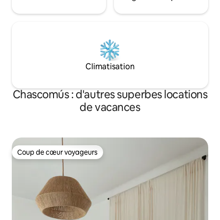
Climatisation
Chascomús : d'autres superbes locations
de vacances
Coup de cœur voyageurs
Coup de cœur voyageurs