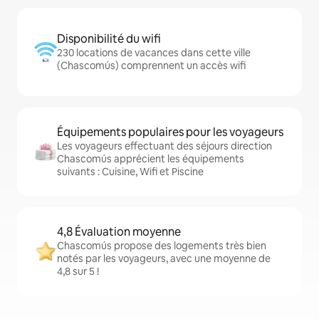
Disponibilité du wifi
230 locations de vacances dans cette ville
(Chascomús) comprennent un accès wifi
Équipements populaires pour les voyageurs
Les voyageurs effectuant des séjours direction
Chascomús apprécient les équipements
suivants : Cuisine, Wifi et Piscine
4,8 Évaluation moyenne
Chascomús propose des logements très bien
notés par les voyageurs, avec une moyenne de
4,8 sur 5 !