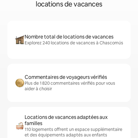
locations de vacances
Nombre total de locations de vacances
Explorez 240 locations de vacances à Chascomús
Commentaires de voyageurs vérifiés
Plus de 1 820 commentaires vérifiés pour vous
aider à choisir
Locations de vacances adaptées aux
familles
110 logements offrent un espace supplémentaire
et des équipements adaptés aux enfants