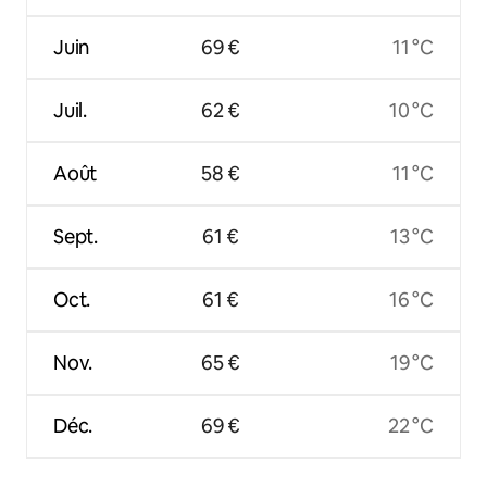
Juin
69 €
11 °C
Juil.
62 €
10 °C
Août
58 €
11 °C
Sept.
61 €
13 °C
Oct.
61 €
16 °C
Nov.
65 €
19 °C
Déc.
69 €
22 °C