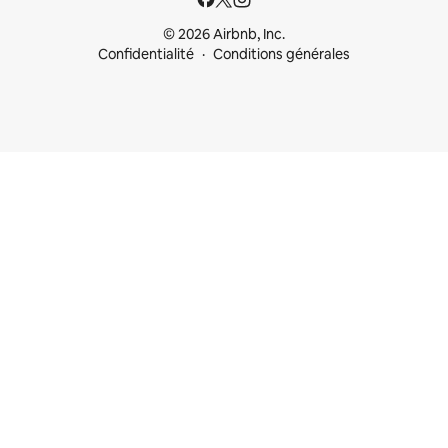
© 2026 Airbnb, Inc.
Confidentialité
Conditions générales