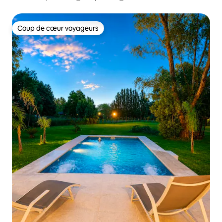
Coup de cœur voyageurs
Coup de cœur voyageurs