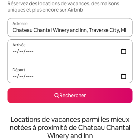
Réservez des locations de vacances, des maisons
uniques et plus encore sur Airbnb
Adresse
Lorsque les résultats s'affichent, utilisez les flèches vers le hau
Arrivée
Départ
Rechercher
Locations de vacances parmi les mieux
notées à proximité de Chateau Chantal
Winery and Inn