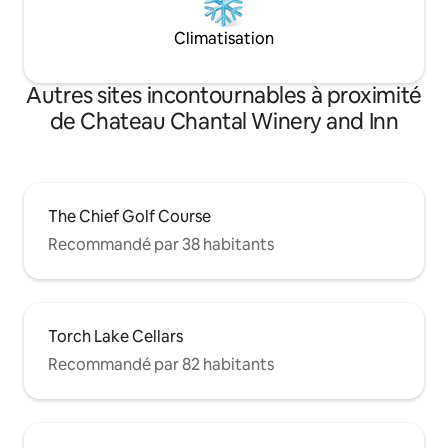
Climatisation
Autres sites incontournables à proximité
de Chateau Chantal Winery and Inn
The Chief Golf Course
Recommandé par 38 habitants
Torch Lake Cellars
Recommandé par 82 habitants