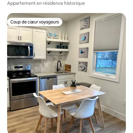
Appartement en résidence historique
Coup de cœur voyageurs
Coup de cœur voyageurs