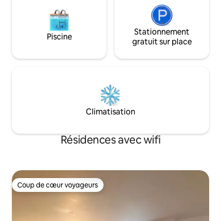
Stationnement
Piscine
gratuit sur place
Climatisation
Résidences avec wifi
Coup de cœur voyageurs
Coup de cœur voyageurs