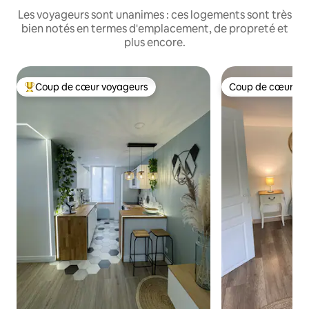
Les voyageurs sont unanimes : ces logements sont très
bien notés en termes d'emplacement, de propreté et
plus encore.
Coup de cœur voyageurs
Coup de cœur vo
Coups de cœur voyageurs les plus appréciés
Coup de cœur vo