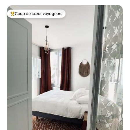
Coup de cœur voyageurs
Coups de cœur voyageurs les plus appréciés