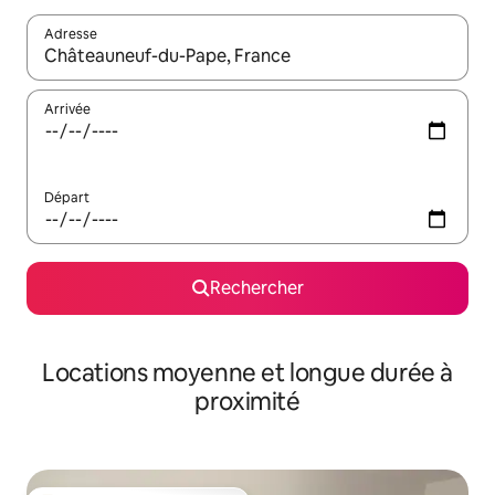
Adresse
Lorsque les résultats s'affichent, utilisez les flèches vers le hau
Arrivée
Départ
Rechercher
Locations moyenne et longue durée à
proximité