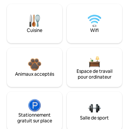
Cuisine
Wifi
Espace de travail
Animaux acceptés
pour ordinateur
Stationnement
Salle de sport
gratuit sur place