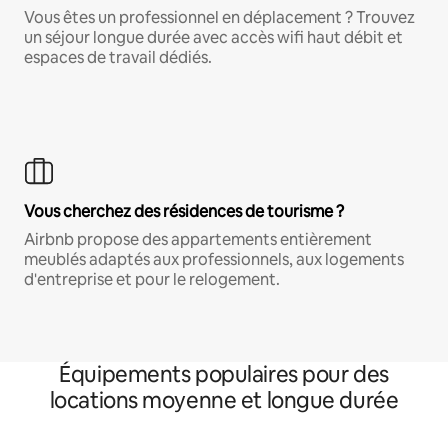
Vous êtes un professionnel en déplacement ? Trouvez
un séjour longue durée avec accès wifi haut débit et
espaces de travail dédiés.
Vous cherchez des résidences de tourisme ?
Airbnb propose des appartements entièrement
meublés adaptés aux professionnels, aux logements
d'entreprise et pour le relogement.
Équipements populaires pour des
locations moyenne et longue durée