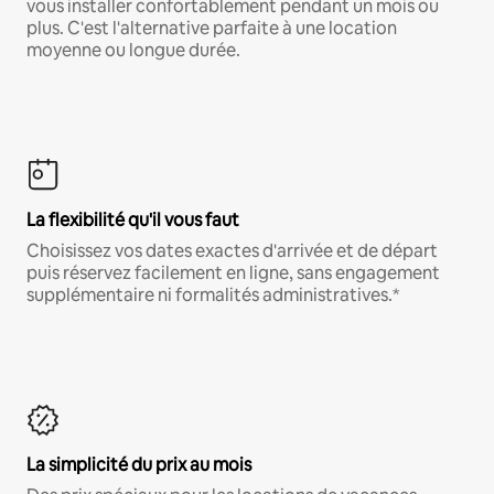
vous installer confortablement pendant un mois ou
plus. C'est l'alternative parfaite à une location
moyenne ou longue durée.
La flexibilité qu'il vous faut
Choisissez vos dates exactes d'arrivée et de départ
puis réservez facilement en ligne, sans engagement
supplémentaire ni formalités administratives.*
La simplicité du prix au mois