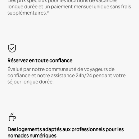
Des prix spéciaux pour les locations de vacances
longue durée et un paiement mensuel unique sans frais
supplémentaires.*
Réservez en toute confiance
Évalué par notre communauté de voyageurs de
confiance et notre assistance 24h/24 pendant votre
séjour longue durée.
Des logements adaptés aux professionnels pour les
nomades numériques