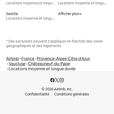
Locations moyenne et longue durée
Locations moyenne et longue durée
Seattle
Afficher plus
Locations moyenne et longue durée
* Des exclusions peuvent s'appliquer en fonction des zones
géographiques et des logements.
Airbnb
France
Provence-Alpes-Côte d'Azur
Vaucluse
Châteauneuf-du-Pape
Locations moyenne et longue durée
© 2026 Airbnb, Inc.
Confidentialité
Conditions générales