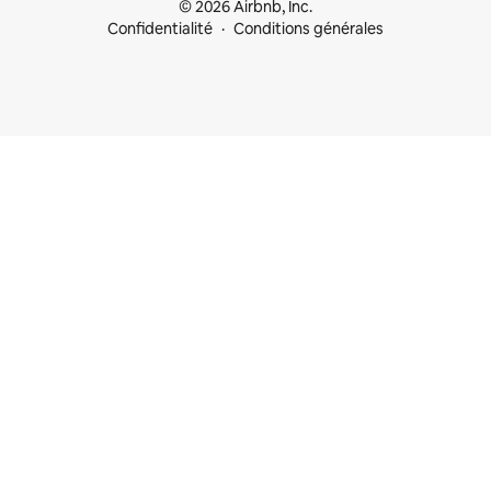
© 2026 Airbnb, Inc.
Confidentialité
Conditions générales