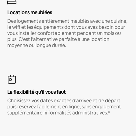
Locations meublées
Des logements entièrement meublés avec une cuisine,
le wifi et les équipements dont vous avez besoin pour
vous installer confortablement pendant un mois ou
plus. C'est l'alternative parfaite à une location
moyenne ou longue durée.
La flexibilité qu'il vous faut
Choisissez vos dates exactes d'arrivée et de départ
puis réservez facilement en ligne, sans engagement
supplémentaire ni formalités administratives.*