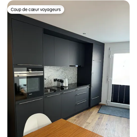
Coup de cœur voyageurs
Coup de cœur voyageurs