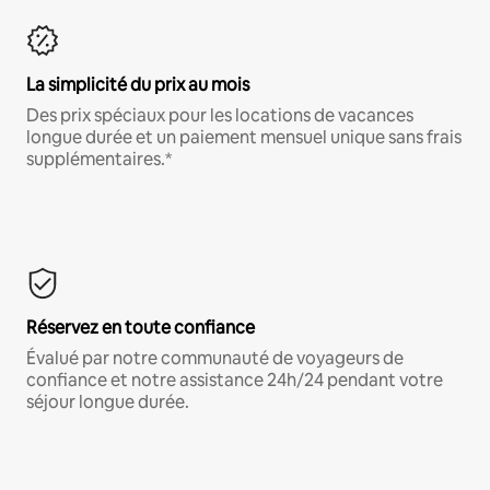
La simplicité du prix au mois
Des prix spéciaux pour les locations de vacances
longue durée et un paiement mensuel unique sans frais
supplémentaires.*
Réservez en toute confiance
Évalué par notre communauté de voyageurs de
confiance et notre assistance 24h/24 pendant votre
séjour longue durée.