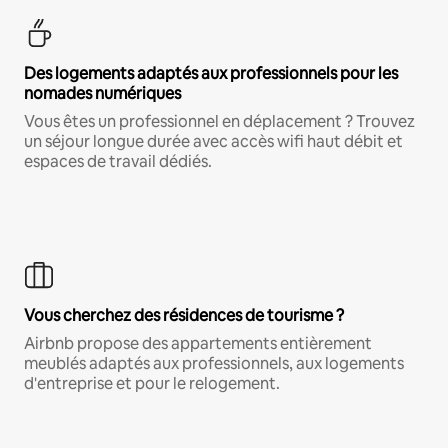
Des logements adaptés aux professionnels pour les
nomades numériques
Vous êtes un professionnel en déplacement ? Trouvez
un séjour longue durée avec accès wifi haut débit et
espaces de travail dédiés.
Vous cherchez des résidences de tourisme ?
Airbnb propose des appartements entièrement
meublés adaptés aux professionnels, aux logements
d'entreprise et pour le relogement.