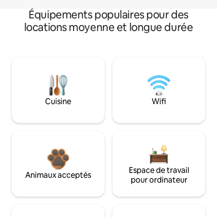
Équipements populaires pour des
locations moyenne et longue durée
Cuisine
Wifi
Espace de travail
Animaux acceptés
pour ordinateur