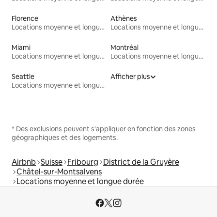
Florence
Athènes
Locations moyenne et longue durée
Locations moyenne et longue durée
Miami
Montréal
Locations moyenne et longue durée
Locations moyenne et longue durée
Seattle
Afficher plus
Locations moyenne et longue durée
* Des exclusions peuvent s'appliquer en fonction des zones
géographiques et des logements.
Airbnb
Suisse
Fribourg
District de la Gruyère
Châtel-sur-Montsalvens
Locations moyenne et longue durée