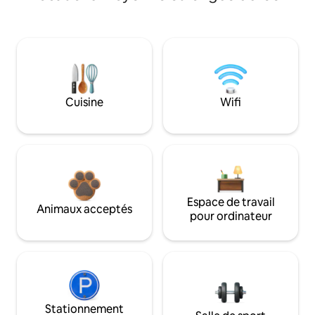
Cuisine
Wifi
Espace de travail
Animaux acceptés
pour ordinateur
Stationnement