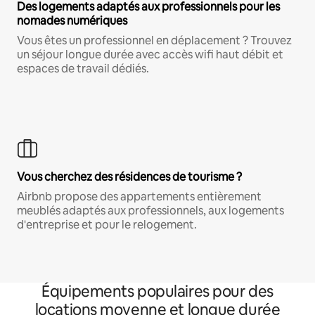
Des logements adaptés aux professionnels pour les
nomades numériques
Vous êtes un professionnel en déplacement ? Trouvez
un séjour longue durée avec accès wifi haut débit et
espaces de travail dédiés.
Vous cherchez des résidences de tourisme ?
Airbnb propose des appartements entièrement
meublés adaptés aux professionnels, aux logements
d'entreprise et pour le relogement.
Équipements populaires pour des
locations moyenne et longue durée