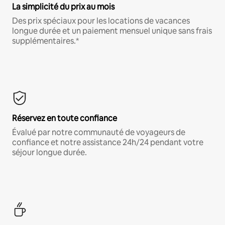
La simplicité du prix au mois
Des prix spéciaux pour les locations de vacances
longue durée et un paiement mensuel unique sans frais
supplémentaires.*
Réservez en toute confiance
Évalué par notre communauté de voyageurs de
confiance et notre assistance 24h/24 pendant votre
séjour longue durée.