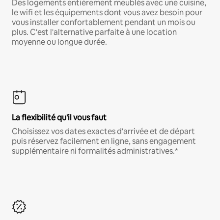
Des logements entièrement meublés avec une cuisine,
le wifi et les équipements dont vous avez besoin pour
vous installer confortablement pendant un mois ou
plus. C'est l'alternative parfaite à une location
moyenne ou longue durée.
La flexibilité qu'il vous faut
Choisissez vos dates exactes d'arrivée et de départ
puis réservez facilement en ligne, sans engagement
supplémentaire ni formalités administratives.*