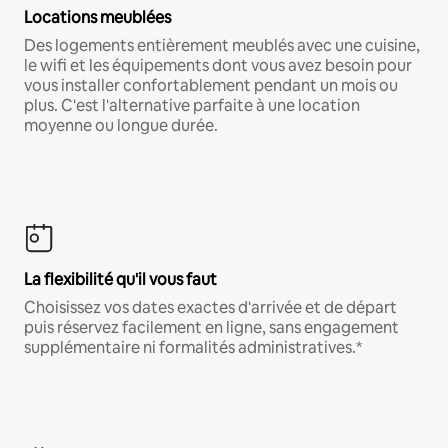
Locations meublées
Des logements entièrement meublés avec une cuisine,
le wifi et les équipements dont vous avez besoin pour
vous installer confortablement pendant un mois ou
plus. C'est l'alternative parfaite à une location
moyenne ou longue durée.
La flexibilité qu'il vous faut
Choisissez vos dates exactes d'arrivée et de départ
puis réservez facilement en ligne, sans engagement
supplémentaire ni formalités administratives.*