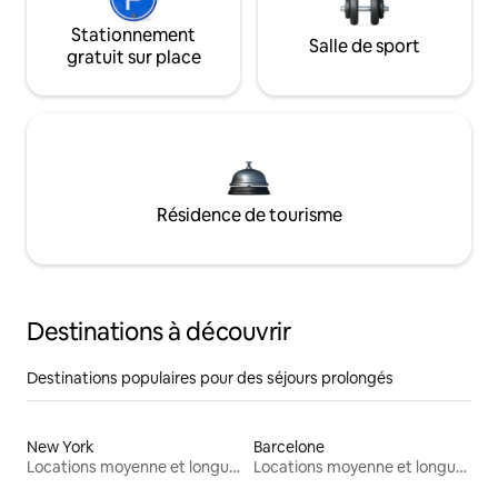
Stationnement
Salle de sport
gratuit sur place
Résidence de tourisme
Destinations à découvrir
Destinations populaires pour des séjours prolongés
New York
Barcelone
Locations moyenne et longue durée
Locations moyenne et longue durée