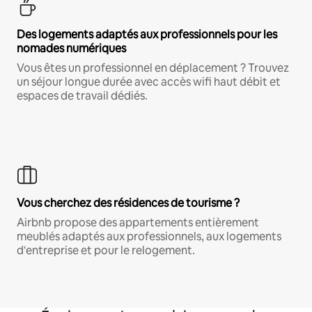
Des logements adaptés aux professionnels pour les
nomades numériques
Vous êtes un professionnel en déplacement ? Trouvez
un séjour longue durée avec accès wifi haut débit et
espaces de travail dédiés.
Vous cherchez des résidences de tourisme ?
Airbnb propose des appartements entièrement
meublés adaptés aux professionnels, aux logements
d'entreprise et pour le relogement.