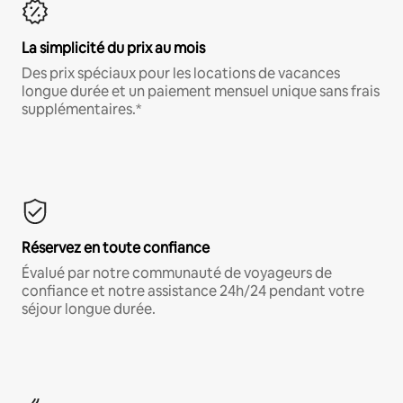
La simplicité du prix au mois
Des prix spéciaux pour les locations de vacances
longue durée et un paiement mensuel unique sans frais
supplémentaires.*
Réservez en toute confiance
Évalué par notre communauté de voyageurs de
confiance et notre assistance 24h/24 pendant votre
séjour longue durée.