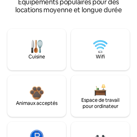
Équipements populaires pour des
locations moyenne et longue durée
Cuisine
Wifi
Espace de travail
Animaux acceptés
pour ordinateur