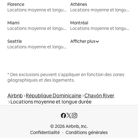
Florence
Athènes
Locations moyenne et longue durée
Locations moyenne et longue durée
Miami
Montréal
Locations moyenne et longue durée
Locations moyenne et longue durée
Seattle
Afficher plus
Locations moyenne et longue durée
* Des exclusions peuvent s'appliquer en fonction des zones
géographiques et des logements.
Airbnb
République Dominicaine
Chavón River
Locations moyenne et longue durée
© 2026 Airbnb, Inc.
Confidentialité
Conditions générales