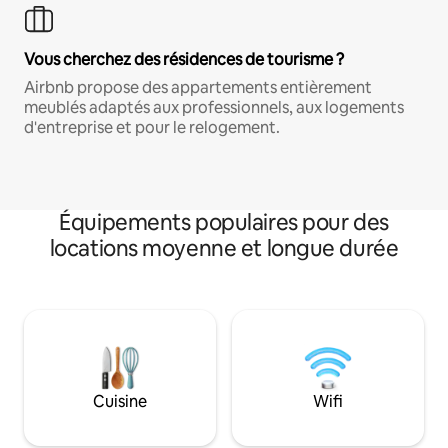
Vous cherchez des résidences de tourisme ?
Airbnb propose des appartements entièrement
meublés adaptés aux professionnels, aux logements
d'entreprise et pour le relogement.
Équipements populaires pour des
locations moyenne et longue durée
Cuisine
Wifi