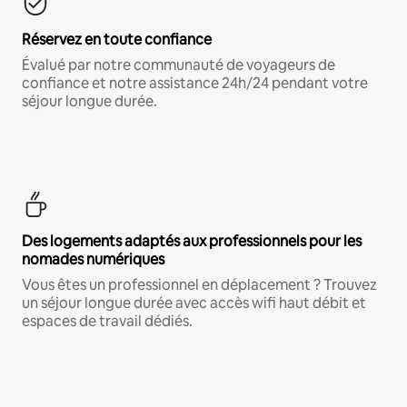
Réservez en toute confiance
Évalué par notre communauté de voyageurs de
confiance et notre assistance 24h/24 pendant votre
séjour longue durée.
Des logements adaptés aux professionnels pour les
nomades numériques
Vous êtes un professionnel en déplacement ? Trouvez
un séjour longue durée avec accès wifi haut débit et
espaces de travail dédiés.