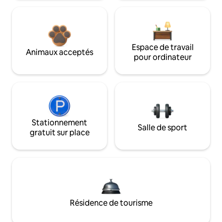
Espace de travail
Animaux acceptés
pour ordinateur
Stationnement
Salle de sport
gratuit sur place
Résidence de tourisme