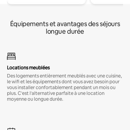
Équipements et avantages des séjours
longue durée
Locations meublées
Des logements entièrement meublés avec une cuisine,
le wifi et les équipements dont vous avez besoin pour
vous installer confortablement pendant un mois ou
plus. C'est l'alternative parfaite à une location
moyenne ou longue durée.