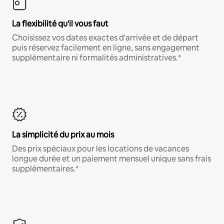
La flexibilité qu'il vous faut
Choisissez vos dates exactes d'arrivée et de départ
puis réservez facilement en ligne, sans engagement
supplémentaire ni formalités administratives.*
La simplicité du prix au mois
Des prix spéciaux pour les locations de vacances
longue durée et un paiement mensuel unique sans frais
supplémentaires.*