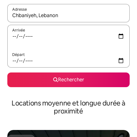
Adresse
Lorsque les résultats s'affichent, utilisez les flèches vers le hau
Arrivée
Départ
Rechercher
Locations moyenne et longue durée à
proximité