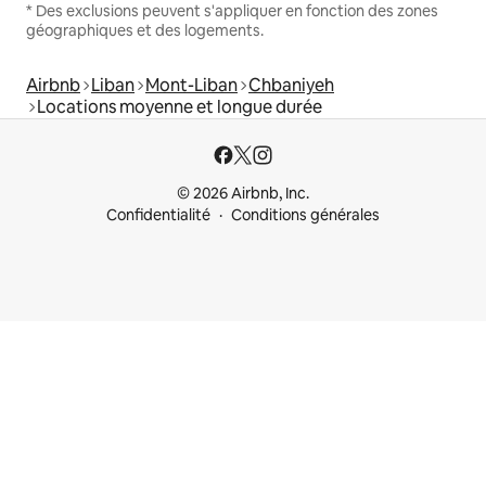
* Des exclusions peuvent s'appliquer en fonction des zones
géographiques et des logements.
Airbnb
Liban
Mont-Liban
Chbaniyeh
Locations moyenne et longue durée
© 2026 Airbnb, Inc.
Confidentialité
Conditions générales