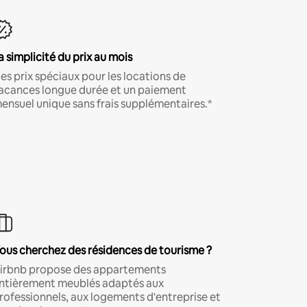
a simplicité du prix au mois
es prix spéciaux pour les locations de
acances longue durée et un paiement
ensuel unique sans frais supplémentaires.*
ous cherchez des résidences de tourisme ?
irbnb propose des appartements
ntièrement meublés adaptés aux
rofessionnels, aux logements d'entreprise et