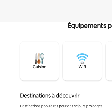
Équipements po
Cuisine
Wifi
Destinations à découvrir
Destinations populaires pour des séjours prolongés