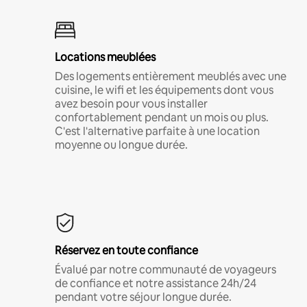
Locations meublées
Des logements entièrement meublés avec une
cuisine, le wifi et les équipements dont vous
avez besoin pour vous installer
confortablement pendant un mois ou plus.
C'est l'alternative parfaite à une location
moyenne ou longue durée.
Réservez en toute confiance
Évalué par notre communauté de voyageurs
de confiance et notre assistance 24h/24
pendant votre séjour longue durée.