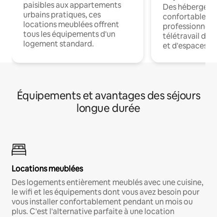
paisibles aux appartements
Des hébergem
urbains pratiques, ces
confortables p
locations meublées offrent
professionnels
tous les équipements d'un
télétravail dis
logement standard.
et d'espaces de
Équipements et avantages des séjours
longue durée
Locations meublées
Des logements entièrement meublés avec une cuisine,
le wifi et les équipements dont vous avez besoin pour
vous installer confortablement pendant un mois ou
plus. C'est l'alternative parfaite à une location