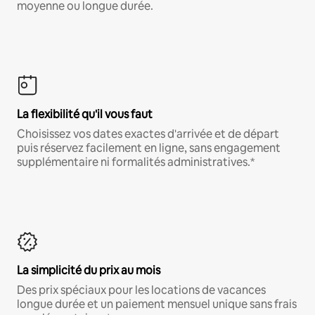
moyenne ou longue durée.
La flexibilité qu'il vous faut
Choisissez vos dates exactes d'arrivée et de départ
puis réservez facilement en ligne, sans engagement
supplémentaire ni formalités administratives.*
La simplicité du prix au mois
Des prix spéciaux pour les locations de vacances
longue durée et un paiement mensuel unique sans frais