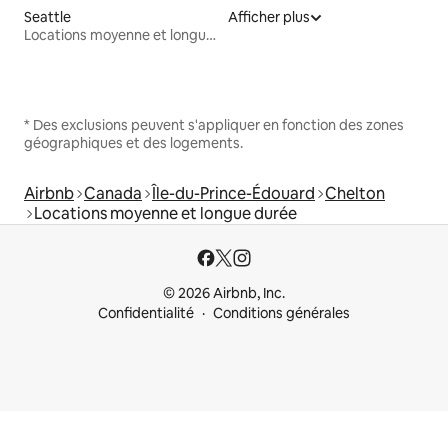
Seattle
Afficher plus
Locations moyenne et longue durée
* Des exclusions peuvent s'appliquer en fonction des zones
géographiques et des logements.
Airbnb
Canada
Île-du-Prince-Édouard
Chelton
Locations moyenne et longue durée
© 2026 Airbnb, Inc.
Confidentialité
Conditions générales