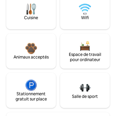
Cuisine
Wifi
Espace de travail
Animaux acceptés
pour ordinateur
Stationnement
Salle de sport
gratuit sur place