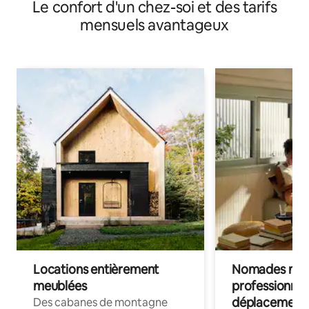
Le confort d'un chez-soi et des tarifs
mensuels avantageux
Locations entièrement
Nomades num
meublées
professionnel
déplacement
Des cabanes de montagne