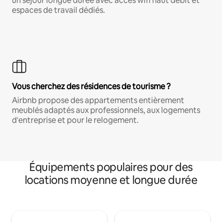
un séjour longue durée avec accès wifi haut débit et
espaces de travail dédiés.
Vous cherchez des résidences de tourisme ?
Airbnb propose des appartements entièrement
meublés adaptés aux professionnels, aux logements
d'entreprise et pour le relogement.
Équipements populaires pour des
locations moyenne et longue durée