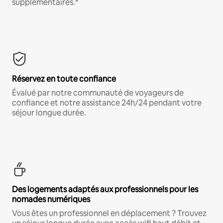
supplémentaires.*
Réservez en toute confiance
Évalué par notre communauté de voyageurs de
confiance et notre assistance 24h/24 pendant votre
séjour longue durée.
Des logements adaptés aux professionnels pour les
nomades numériques
Vous êtes un professionnel en déplacement ? Trouvez