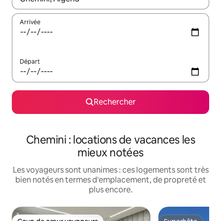
Arrivée
Départ
Rechercher
Chemini : locations de vacances les
mieux notées
Les voyageurs sont unanimes : ces logements sont très
bien notés en termes d'emplacement, de propreté et
plus encore.