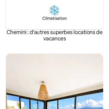
Climatisation
Chemini : d'autres superbes locations de
vacances