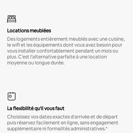
Locations meublées
Des logements entièrement meublés avec une cuisine,
le wifi et les équipements dont vous avez besoin pour
vous installer confortablement pendant un mois ou
plus. C'est l'alternative parfaite à une location
moyenne ou longue durée.
La flexibilité qu'il vous faut
Choisissez vos dates exactes d'arrivée et de départ
puis réservez facilement en ligne, sans engagement
supplémentaire ni formalités administratives.*