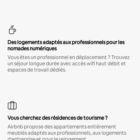
Des logements adaptés aux professionnels pour les
nomades numériques
Vous êtes un professionnel en déplacement ? Trouvez
un séjour longue durée avec accès wifi haut débit et
espaces de travail dédiés.
Vous cherchez des résidences de tourisme ?
Airbnb propose des appartements entièrement
meublés adaptés aux professionnels, aux logements
d'entreprise et pour le relogement.