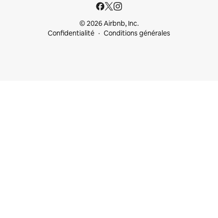
© 2026 Airbnb, Inc.
Confidentialité
Conditions générales