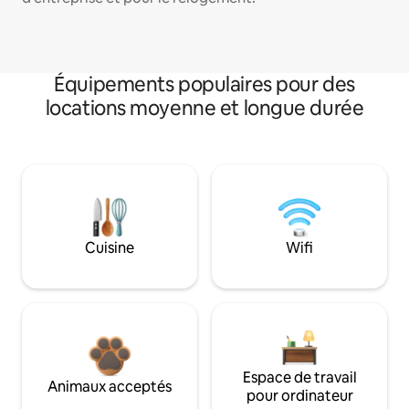
Équipements populaires pour des
locations moyenne et longue durée
Cuisine
Wifi
Espace de travail
Animaux acceptés
pour ordinateur