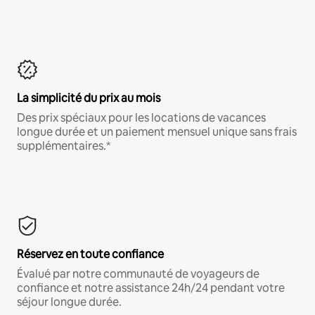
La simplicité du prix au mois
Des prix spéciaux pour les locations de vacances
longue durée et un paiement mensuel unique sans frais
supplémentaires.*
Réservez en toute confiance
Évalué par notre communauté de voyageurs de
confiance et notre assistance 24h/24 pendant votre
séjour longue durée.