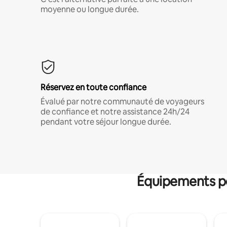
moyenne ou longue durée.
Réservez en toute confiance
Évalué par notre communauté de voyageurs
de confiance et notre assistance 24h/24
pendant votre séjour longue durée.
Équipements po