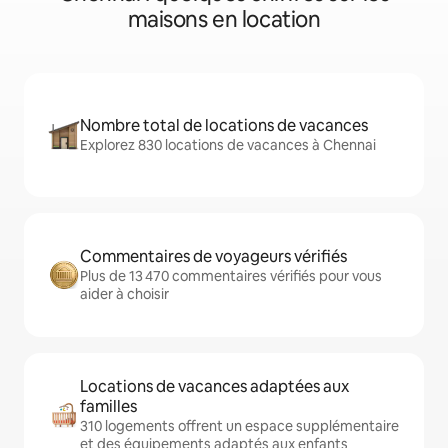
maisons en location
Nombre total de locations de vacances
Explorez 830 locations de vacances à Chennai
Commentaires de voyageurs vérifiés
Plus de 13 470 commentaires vérifiés pour vous
aider à choisir
Locations de vacances adaptées aux
familles
310 logements offrent un espace supplémentaire
et des équipements adaptés aux enfants