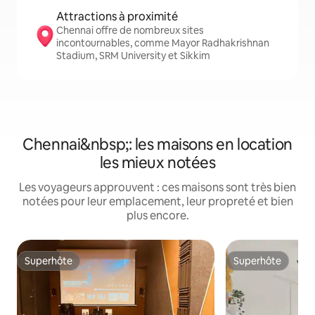
Attractions à proximité
Chennai offre de nombreux sites
incontournables, comme Mayor Radhakrishnan
Stadium, SRM University et Sikkim
Chennai&nbsp;: les maisons en location
les mieux notées
Les voyageurs approuvent : ces maisons sont très bien
notées pour leur emplacement, leur propreté et bien
plus encore.
Superhôte
Superhôte
Superhôte
Superhôte