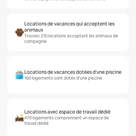
Locations de vacances qui acceptent les
animaux
Trouvez 210 locations acceptant les animaux de
compagnie
Locations de vacances dotées d'une piscine
160 logements sont dotés d'une piscine
Locations avec espace de travail dédié
470 logements comprennent un espace de
travail dédié