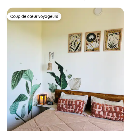
Coup de cœur voyageurs
Coup de cœur voyageurs