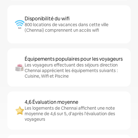
Disponibilité du wifi
800 locations de vacances dans cette ville
(Chennai) comprennent un accès wifi
Équipements populaires pour les voyageurs
Les voyageurs effectuant des séjours direction
Chennai apprécient les équipements suivants :
Cuisine, Wifi et Piscine
4,6 Évaluation moyenne
Les logements de Chennai affichent une note
moyenne de 4,6 sur 5, d'après l'évaluation des
voyageurs