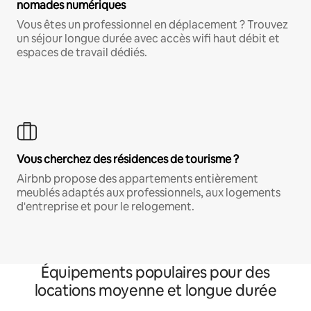
nomades numériques
Vous êtes un professionnel en déplacement ? Trouvez
un séjour longue durée avec accès wifi haut débit et
espaces de travail dédiés.
Vous cherchez des résidences de tourisme ?
Airbnb propose des appartements entièrement
meublés adaptés aux professionnels, aux logements
d'entreprise et pour le relogement.
Équipements populaires pour des
locations moyenne et longue durée