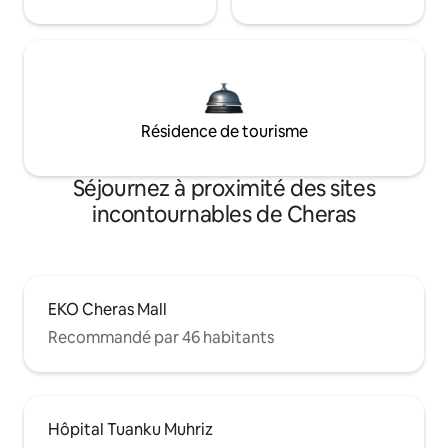
Résidence de tourisme
Séjournez à proximité des sites
incontournables de Cheras
EKO Cheras Mall
Recommandé par 46 habitants
Hôpital Tuanku Muhriz