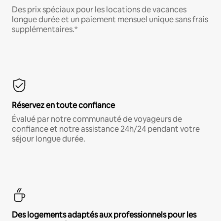
Des prix spéciaux pour les locations de vacances
longue durée et un paiement mensuel unique sans frais
supplémentaires.*
Réservez en toute confiance
Évalué par notre communauté de voyageurs de
confiance et notre assistance 24h/24 pendant votre
séjour longue durée.
Des logements adaptés aux professionnels pour les