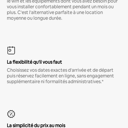
le wifi et les équipements dont vous avez besoin pour
vous installer confortablement pendant un mois ou
plus. C'est l'alternative parfaite à une location
moyenne ou longue durée.
La flexibilité qu'il vous faut
Choisissez vos dates exactes d'arrivée et de départ
puis réservez facilement en ligne, sans engagement
supplémentaire ni formalités administratives.*
La simplicité du prix au mois