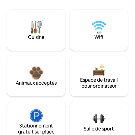
Cuisine
Wifi
Espace de travail
Animaux acceptés
pour ordinateur
Stationnement
Salle de sport
gratuit sur place