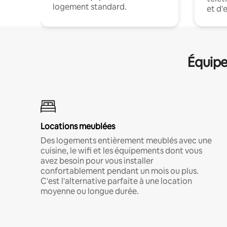
logement standard.
et d'
Équipe
Locations meublées
Des logements entièrement meublés avec une
cuisine, le wifi et les équipements dont vous
avez besoin pour vous installer
confortablement pendant un mois ou plus.
C'est l'alternative parfaite à une location
moyenne ou longue durée.