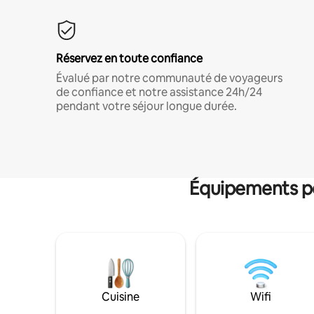
Réservez en toute confiance
Évalué par notre communauté de voyageurs
de confiance et notre assistance 24h/24
pendant votre séjour longue durée.
Équipements po
Cuisine
Wifi