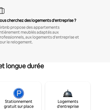
ous cherchez des logements d'entreprise ?
irbnb propose des appartements
ntièrement meublés adaptés aux
rofessionnels, aux logements d'entreprise et
our le relogement.
et longue durée
Stationnement
Logements
gratuit sur place
d'entreprise