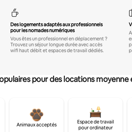
Des logements adaptés aux professionnels
V
pour les nomades numériques
A
Vous êtes un professionnel en déplacement ?
e
Trouvez un séjour longue durée avec accès
p
wifi haut débit et espaces de travail dédiés.
p
pulaires pour des locations moyenne 
Espace de travail
Animaux acceptés
pour ordinateur