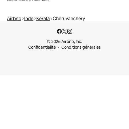
Airbnb
Inde
Kerala
Cheruvanchery
© 2026 Airbnb, Inc.
Confidentialité
Conditions générales