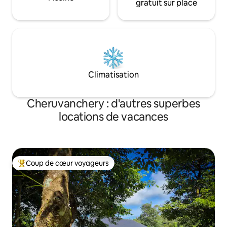
gratuit sur place
Climatisation
Cheruvanchery : d'autres superbes
locations de vacances
Coup de cœur voyageurs
Coups de cœur voyageurs les plus appréciés