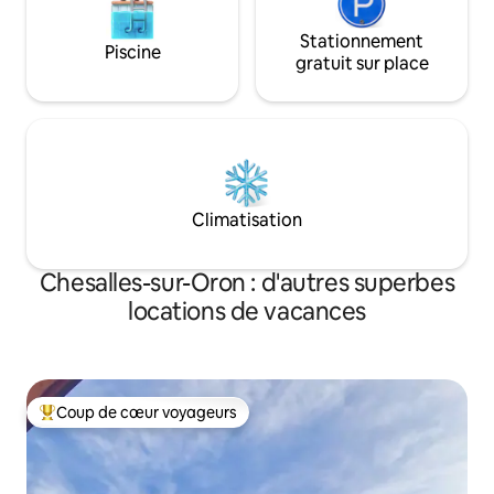
Stationnement
Piscine
gratuit sur place
Climatisation
Chesalles-sur-Oron : d'autres superbes
locations de vacances
Coup de cœur voyageurs
Coups de cœur voyageurs les plus appréciés