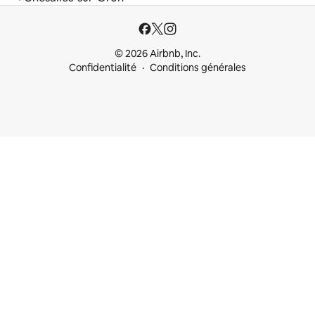
© 2026 Airbnb, Inc.
Confidentialité
Conditions générales