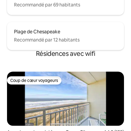
Recommandé par 69 habitants
Plage de Chesapeake
Recommandé par 12 habitants
Résidences avec wifi
Coup de cœur voyageurs
Coup de cœur voyageurs