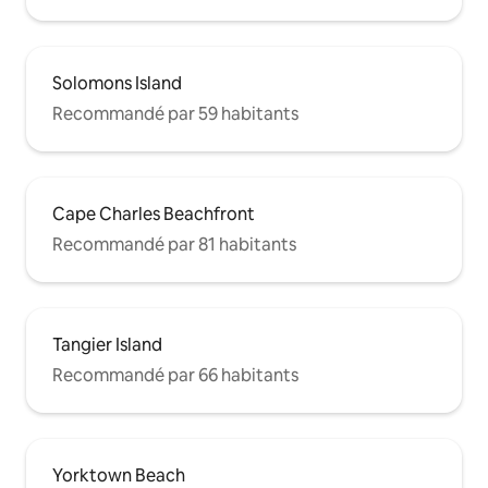
Solomons Island
Recommandé par 59 habitants
Cape Charles Beachfront
Recommandé par 81 habitants
Tangier Island
Recommandé par 66 habitants
Yorktown Beach