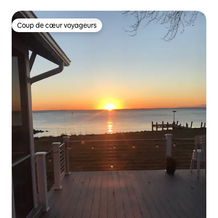
animaux
Coup de cœur voyageurs
Coup de cœur voyageurs