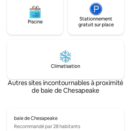
Stationnement
Piscine
gratuit sur place
Climatisation
Autres sites incontournables à proximité
de baie de Chesapeake
baie de Chesapeake
Recommandé par 28 habitants