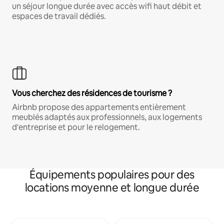
un séjour longue durée avec accès wifi haut débit et
espaces de travail dédiés.
Vous cherchez des résidences de tourisme ?
Airbnb propose des appartements entièrement
meublés adaptés aux professionnels, aux logements
d'entreprise et pour le relogement.
Équipements populaires pour des
locations moyenne et longue durée