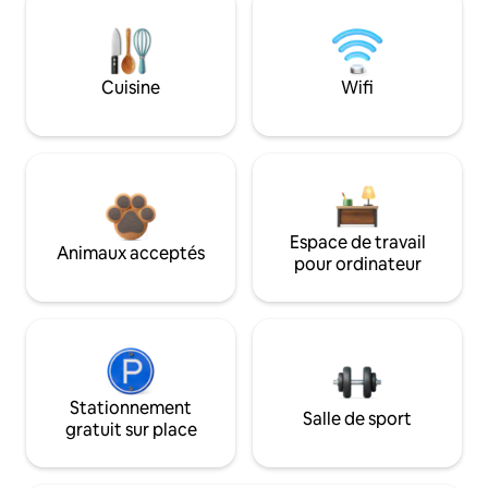
Cuisine
Wifi
Espace de travail
Animaux acceptés
pour ordinateur
Stationnement
Salle de sport
gratuit sur place