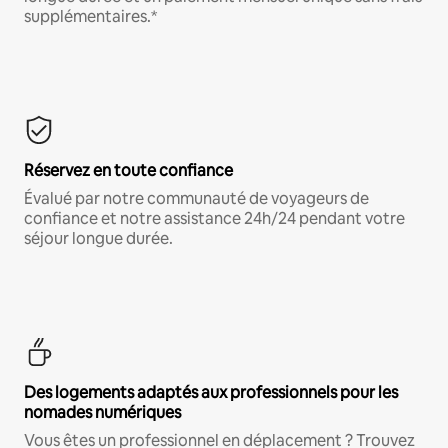
supplémentaires.*
Réservez en toute confiance
Évalué par notre communauté de voyageurs de
confiance et notre assistance 24h/24 pendant votre
séjour longue durée.
Des logements adaptés aux professionnels pour les
nomades numériques
Vous êtes un professionnel en déplacement ? Trouvez