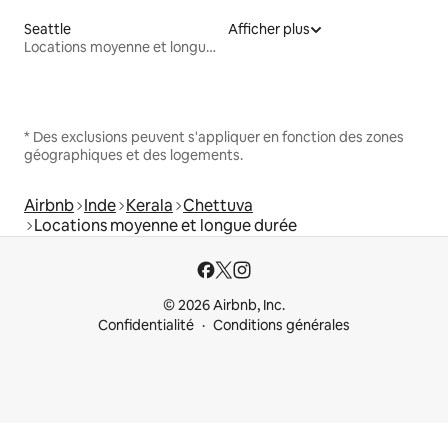
Seattle
Afficher plus
Locations moyenne et longue durée
* Des exclusions peuvent s'appliquer en fonction des zones
géographiques et des logements.
Airbnb
Inde
Kerala
Chettuva
Locations moyenne et longue durée
© 2026 Airbnb, Inc.
Confidentialité
Conditions générales