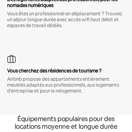
nomades numériques
Vous êtes un professionnel en déplacement ? Trouvez
un séjour longue durée avec accès wifi haut débit et
espaces de travail dédiés.
Vous cherchez des résidences de tourisme ?
Airbnb propose des appartements entièrement
meublés adaptés aux professionnels, aux logements
d'entreprise et pour le relogement.
Équipements populaires pour des
locations moyenne et longue durée