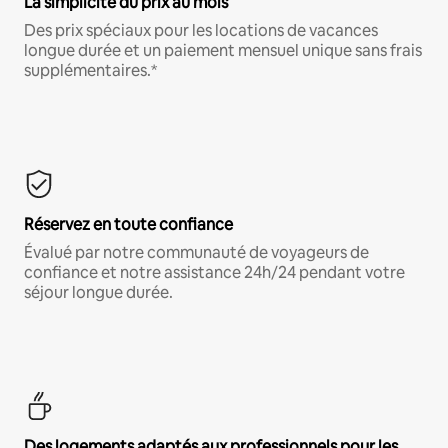
La simplicité du prix au mois
Des prix spéciaux pour les locations de vacances
longue durée et un paiement mensuel unique sans frais
supplémentaires.*
Réservez en toute confiance
Évalué par notre communauté de voyageurs de
confiance et notre assistance 24h/24 pendant votre
séjour longue durée.
Des logements adaptés aux professionnels pour les