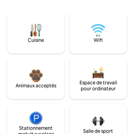
Cuisine
Wifi
Espace de travail
Animaux acceptés
pour ordinateur
Stationnement
Salle de sport