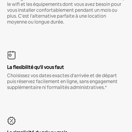
le wifi et les équipements dont vous avez besoin pour
vous installer confortablement pendant un mois ou
plus. C'est l'alternative parfaite à une location
moyenne ou longue durée.
La flexibilité qu'il vous faut
Choisissez vos dates exactes d'arrivée et de départ
puis réservez facilement en ligne, sans engagement
supplémentaire ni formalités administratives.*