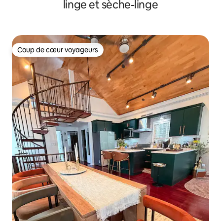
linge et sèche-linge
Coup de cœur voyageurs
Coup de cœur voyageurs