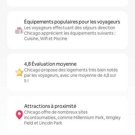
Équipements populaires pour les voyageurs
Les voyageurs effectuant des séjours direction
Chicago apprécient les équipements suivants :
Cuisine, Wifi et Piscine
4,8 Évaluation moyenne
Chicago propose des logements très bien notés
par les voyageurs, avec une moyenne de 4,8 sur
5 !
Attractions à proximité
Chicago offre de nombreux sites
incontournables, comme Millennium Park, Wrigley
Field et Lincoln Park