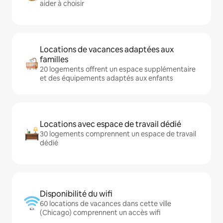
aider à choisir
Locations de vacances adaptées aux
familles
20 logements offrent un espace supplémentaire
et des équipements adaptés aux enfants
Locations avec espace de travail dédié
30 logements comprennent un espace de travail
dédié
Disponibilité du wifi
60 locations de vacances dans cette ville
(Chicago) comprennent un accès wifi