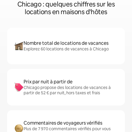
Chicago : quelques chiffres sur les
locations en maisons d'hôtes
Nombre total de locations de vacances
Explorez 60 locations de vacances à Chicago
Prix par nuit à partir de
Chicago propose des locations de vacances à
partir de 52 € par nuit, hors taxes et frais
Commentaires de voyageurs vérifiés
Plus de 7 970 commentaires vérifiés pour vous