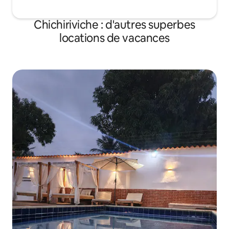
Chichiriviche : d'autres superbes
locations de vacances