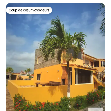
Coup de cœur voyageurs
Coup de cœur voyageurs