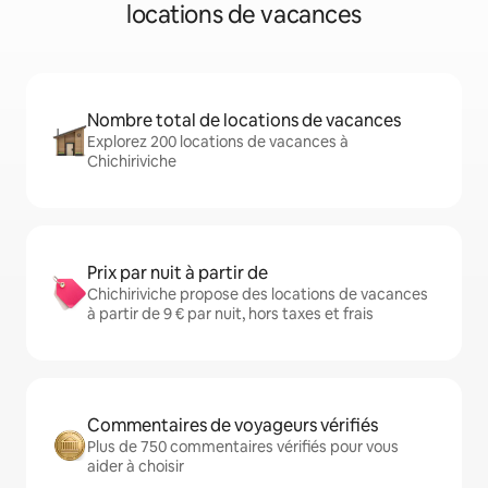
locations de vacances
Nombre total de locations de vacances
Explorez 200 locations de vacances à
Chichiriviche
Prix par nuit à partir de
Chichiriviche propose des locations de vacances
à partir de 9 € par nuit, hors taxes et frais
Commentaires de voyageurs vérifiés
Plus de 750 commentaires vérifiés pour vous
aider à choisir