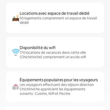
Locations avec espace de travail dédié
50 logements comprennent un espace de travail
dédié
Disponibilité du wifi
170 locations de vacances dans cette ville
(Chichiriviche) comprennent un accès wifi
Équipements populaires pour les voyageurs
Les voyageurs effectuant des séjours direction
Chichiriviche apprécient les équipements
suivants : Cuisine, Wifi et Piscine