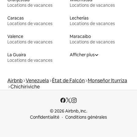
Locations de vacances
Locations de vacances
Caracas
Lecherías
Locations de vacances
Locations de vacances
Valence
Maracaibo
Locations de vacances
Locations de vacances
La Guaira
Afficher plus
Locations de vacances
Airbnb
Venezuela
État de Falcón
Monseñor Iturriza
Chichiriviche
© 2026 Airbnb, Inc.
Confidentialité
Conditions générales