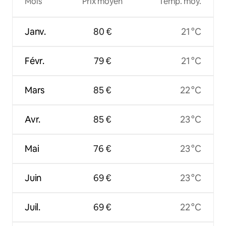
Mois
Prix moyen
Temp. moy.
Janv.
80 €
21 °C
Févr.
79 €
21 °C
Mars
85 €
22 °C
Avr.
85 €
23 °C
Mai
76 €
23 °C
Juin
69 €
23 °C
Juil.
69 €
22 °C