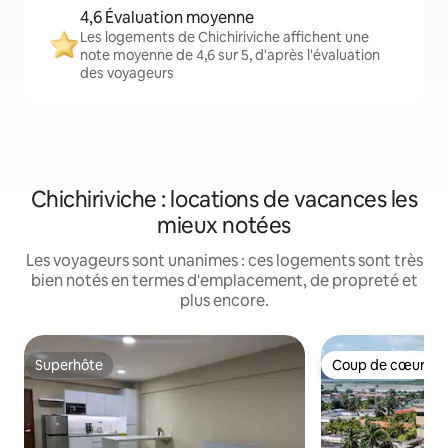
4,6 Évaluation moyenne
Les logements de Chichiriviche affichent une
note moyenne de 4,6 sur 5, d'après l'évaluation
des voyageurs
Chichiriviche : locations de vacances les
mieux notées
Les voyageurs sont unanimes : ces logements sont très
bien notés en termes d'emplacement, de propreté et
plus encore.
Superhôte
Coup de cœur vo
Superhôte
Coup de cœur vo