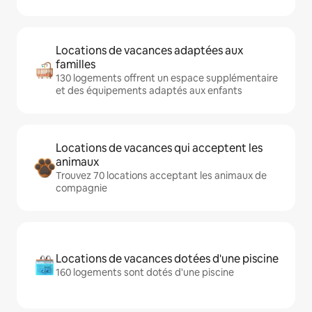
Locations de vacances adaptées aux
familles
130 logements offrent un espace supplémentaire
et des équipements adaptés aux enfants
Locations de vacances qui acceptent les
animaux
Trouvez 70 locations acceptant les animaux de
compagnie
Locations de vacances dotées d'une piscine
160 logements sont dotés d'une piscine