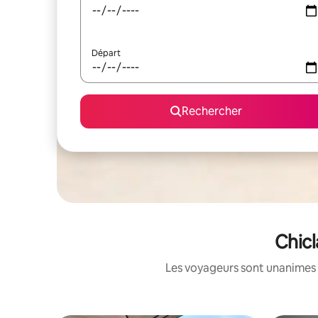
Départ
Rechercher
Chicl
Les voyageurs sont unanimes 