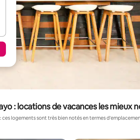
ayo : locations de vacances les mieux 
: ces logements sont très bien notés en termes d'emplacement