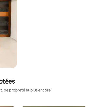
notées
, de propreté et plus encore.