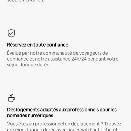
Réservez en toute confiance
Évalué par notre communauté de voyageurs de
confiance et notre assistance 24h/24 pendant votre
séjour longue durée.
Des logements adaptés aux professionnels pour les
nomades numériques
Vous êtes un professionnel en déplacement ? Trouvez
un séjour longue durée avec accès wifi haut débit et