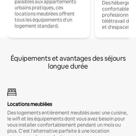
paisibles aux appartements
Des hébergem
urbains pratiques, ces
confortables p
locations meublées offrent
professionnels
tous les équipements d'un
télétravail dis
logement standard.
et d'espaces de
Équipements et avantages des séjours
longue durée
Locations meublées
Des logements entièrement meublés avec une cuisine,
le wifi et les équipements dont vous avez besoin pour
vous installer confortablement pendant un mois ou
plus. C'est l'alternative parfaite à une location