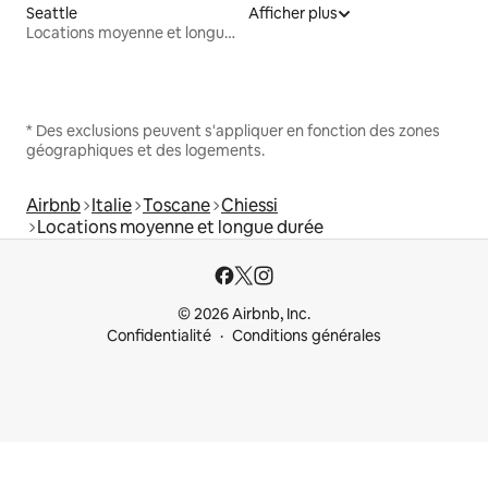
Seattle
Afficher plus
Locations moyenne et longue durée
* Des exclusions peuvent s'appliquer en fonction des zones
géographiques et des logements.
Airbnb
Italie
Toscane
Chiessi
Locations moyenne et longue durée
© 2026 Airbnb, Inc.
Confidentialité
Conditions générales