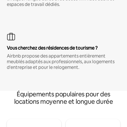
espaces de travail dédiés.
Vous cherchez des résidences de tourisme ?
Airbnb propose des appartements entièrement
meublés adaptés aux professionnels, aux logements
d'entreprise et pour le relogement.
Équipements populaires pour des
locations moyenne et longue durée