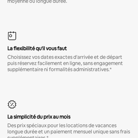
moyenne ou longue durée.
La flexibilité qu'il vous faut
Choisissez vos dates exactes d'arrivée et de départ
puis réservez facilement en ligne, sans engagement
supplémentaire ni formalités administratives.*
La simplicité du prix au mois
Des prix spéciaux pour les locations de vacances
longue durée et un paiement mensuel unique sans frais
supplémentaires.*