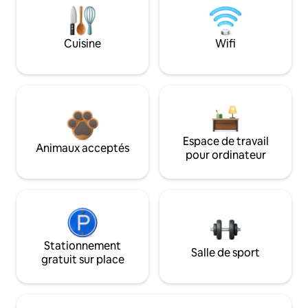
Cuisine
Wifi
Espace de travail
Animaux acceptés
pour ordinateur
Stationnement
Salle de sport
gratuit sur place