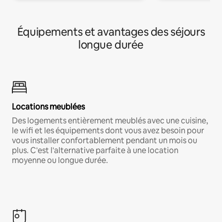
Équipements et avantages des séjours
longue durée
Locations meublées
Des logements entièrement meublés avec une cuisine,
le wifi et les équipements dont vous avez besoin pour
vous installer confortablement pendant un mois ou
plus. C'est l'alternative parfaite à une location
moyenne ou longue durée.