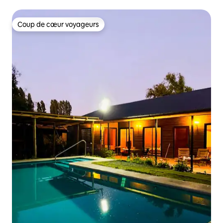
Coup de cœur voyageurs
Coup de cœur voyageurs