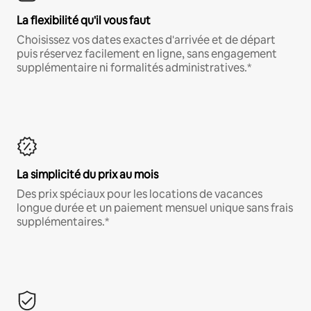
La flexibilité qu'il vous faut
Choisissez vos dates exactes d'arrivée et de départ
puis réservez facilement en ligne, sans engagement
supplémentaire ni formalités administratives.*
La simplicité du prix au mois
Des prix spéciaux pour les locations de vacances
longue durée et un paiement mensuel unique sans frais
supplémentaires.*