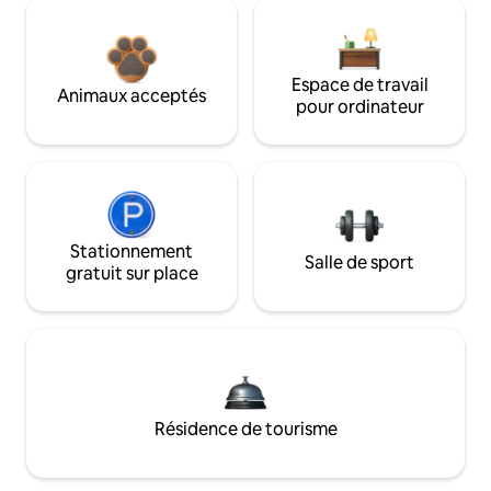
Espace de travail
Animaux acceptés
pour ordinateur
Stationnement
Salle de sport
gratuit sur place
Résidence de tourisme