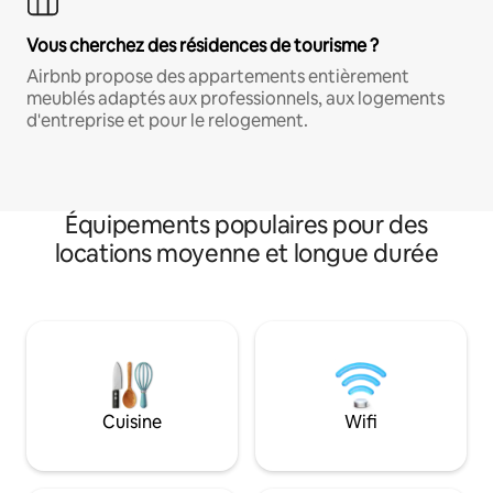
Vous cherchez des résidences de tourisme ?
Airbnb propose des appartements entièrement
meublés adaptés aux professionnels, aux logements
d'entreprise et pour le relogement.
Équipements populaires pour des
locations moyenne et longue durée
Cuisine
Wifi