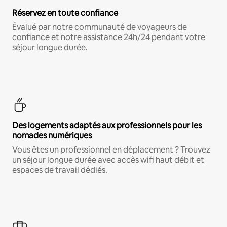
Réservez en toute confiance
Évalué par notre communauté de voyageurs de
confiance et notre assistance 24h/24 pendant votre
séjour longue durée.
Des logements adaptés aux professionnels pour les
nomades numériques
Vous êtes un professionnel en déplacement ? Trouvez
un séjour longue durée avec accès wifi haut débit et
espaces de travail dédiés.