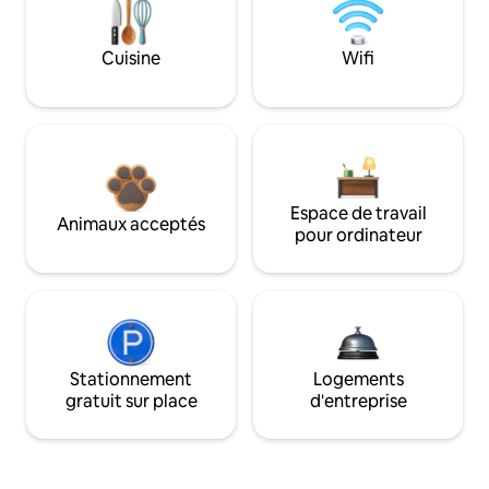
Cuisine
Wifi
Espace de travail
Animaux acceptés
pour ordinateur
Stationnement
Logements
gratuit sur place
d'entreprise