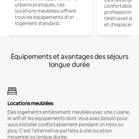
urbains pratiques, ces
confortables p
locations meublées offrent
professionnels
tous les équipements d'un
télétravail dis
logement standard.
et d'espaces de
Équipements et avantages des séjours
longue durée
Locations meublées
Des logements entièrement meublés avec une cuisine,
le wifi et les équipements dont vous avez besoin pour
vous installer confortablement pendant un mois ou
plus. C'est l'alternative parfaite à une location
moyenne ou longue durée.