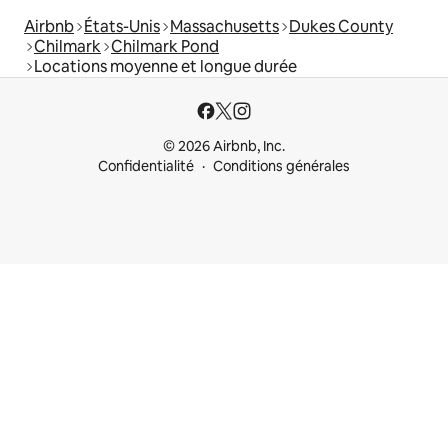
Airbnb
États-Unis
Massachusetts
Dukes County
Chilmark
Chilmark Pond
Locations moyenne et longue durée
© 2026 Airbnb, Inc.
Confidentialité
Conditions générales