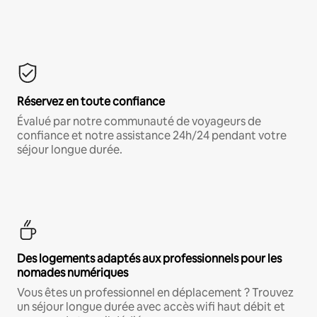
Réservez en toute confiance
Évalué par notre communauté de voyageurs de
confiance et notre assistance 24h/24 pendant votre
séjour longue durée.
Des logements adaptés aux professionnels pour les
nomades numériques
Vous êtes un professionnel en déplacement ? Trouvez
un séjour longue durée avec accès wifi haut débit et