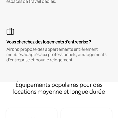
espaces de travail dédiés.
Vous cherchez des logements d'entreprise ?
Airbnb propose des appartements entièrement
meublés adaptés aux professionnels, aux logements
d'entreprise et pour le relogement.
Équipements populaires pour des
locations moyenne et longue durée