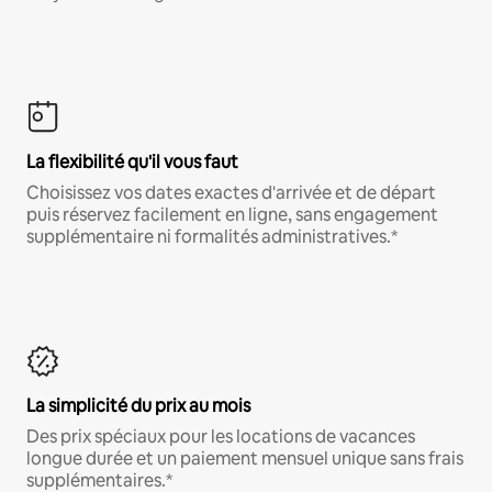
La flexibilité qu'il vous faut
Choisissez vos dates exactes d'arrivée et de départ
puis réservez facilement en ligne, sans engagement
supplémentaire ni formalités administratives.*
La simplicité du prix au mois
Des prix spéciaux pour les locations de vacances
longue durée et un paiement mensuel unique sans frais
supplémentaires.*