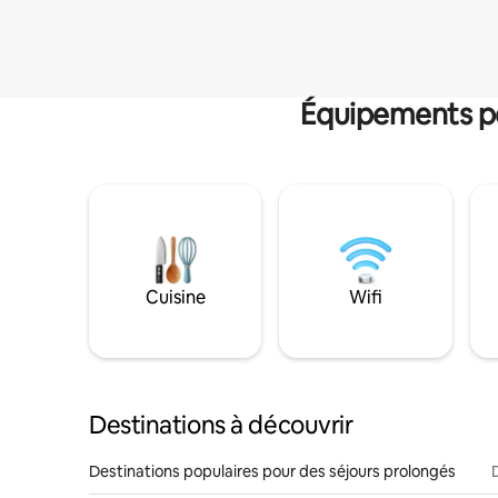
Équipements po
Cuisine
Wifi
Destinations à découvrir
Destinations populaires pour des séjours prolongés