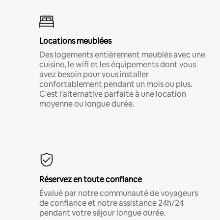
Locations meublées
Des logements entièrement meublés avec une
cuisine, le wifi et les équipements dont vous
avez besoin pour vous installer
confortablement pendant un mois ou plus.
C'est l'alternative parfaite à une location
moyenne ou longue durée.
Réservez en toute confiance
Évalué par notre communauté de voyageurs
de confiance et notre assistance 24h/24
pendant votre séjour longue durée.