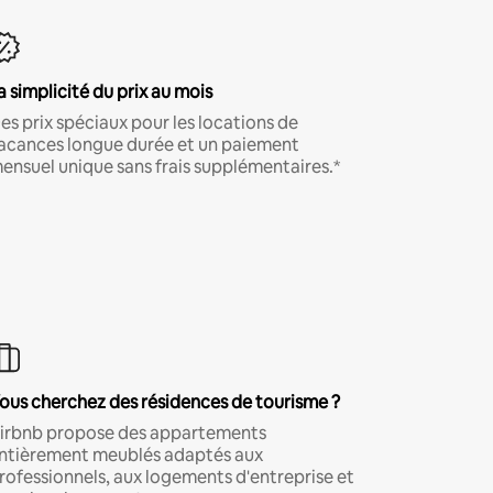
a simplicité du prix au mois
es prix spéciaux pour les locations de
acances longue durée et un paiement
ensuel unique sans frais supplémentaires.*
ous cherchez des résidences de tourisme ?
irbnb propose des appartements
ntièrement meublés adaptés aux
rofessionnels, aux logements d'entreprise et