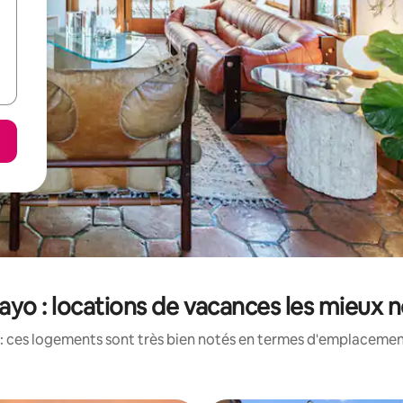
yo : locations de vacances les mieux 
: ces logements sont très bien notés en termes d'emplacement