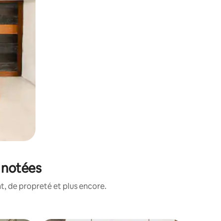
 notées
, de propreté et plus encore.