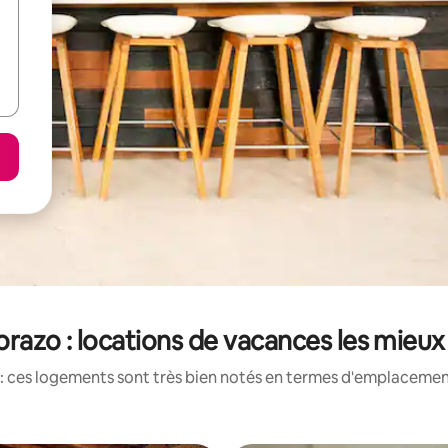
razo : locations de vacances les mieux
: ces logements sont très bien notés en termes d'emplacement