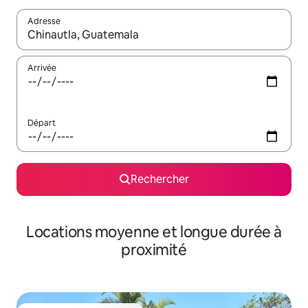
Adresse
Lorsque les résultats s'affichent, utilisez les flèches vers le hau
Arrivée
Départ
Rechercher
Locations moyenne et longue durée à
proximité