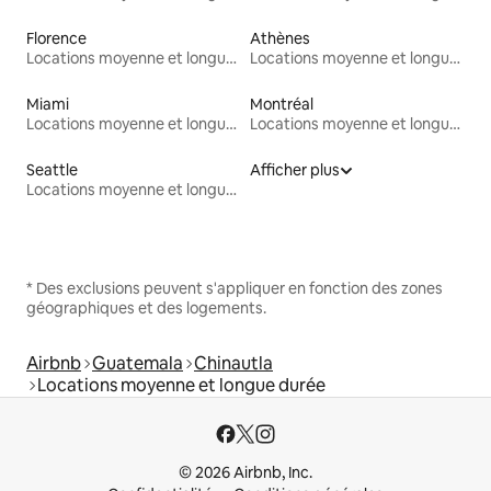
Florence
Athènes
Locations moyenne et longue durée
Locations moyenne et longue durée
Miami
Montréal
Locations moyenne et longue durée
Locations moyenne et longue durée
Seattle
Afficher plus
Locations moyenne et longue durée
* Des exclusions peuvent s'appliquer en fonction des zones
géographiques et des logements.
Airbnb
Guatemala
Chinautla
Locations moyenne et longue durée
© 2026 Airbnb, Inc.