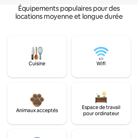
Équipements populaires pour des
locations moyenne et longue durée
Cuisine
Wifi
Espace de travail
Animaux acceptés
pour ordinateur