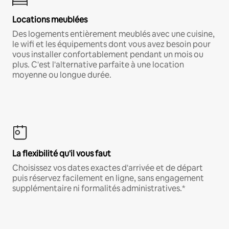
Locations meublées
Des logements entièrement meublés avec une cuisine,
le wifi et les équipements dont vous avez besoin pour
vous installer confortablement pendant un mois ou
plus. C'est l'alternative parfaite à une location
moyenne ou longue durée.
La flexibilité qu'il vous faut
Choisissez vos dates exactes d'arrivée et de départ
puis réservez facilement en ligne, sans engagement
supplémentaire ni formalités administratives.*