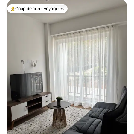
Coup de cœur voyageurs
Coups de cœur voyageurs les plus appréciés