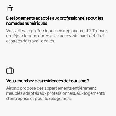
Des logements adaptés aux professionnels pour les
nomades numériques
Vous êtes un professionnel en déplacement ? Trouvez
un séjour longue durée avec accès wifi haut débit et
espaces de travail dédiés.
Vous cherchez des résidences de tourisme ?
Airbnb propose des appartements entièrement
meublés adaptés aux professionnels, aux logements
d'entreprise et pour le relogement.