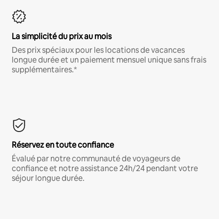
La simplicité du prix au mois
Des prix spéciaux pour les locations de vacances
longue durée et un paiement mensuel unique sans frais
supplémentaires.*
Réservez en toute confiance
Évalué par notre communauté de voyageurs de
confiance et notre assistance 24h/24 pendant votre
séjour longue durée.