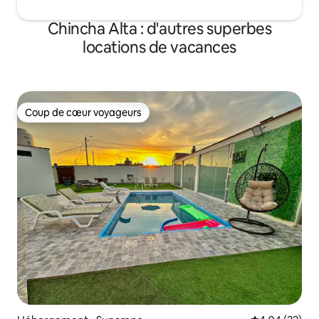
Chincha Alta : d'autres superbes
locations de vacances
Coup de cœur voyageurs
Coup de cœur voyageurs