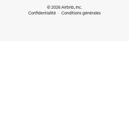
© 2026 Airbnb, Inc.
Confidentialité
Conditions générales