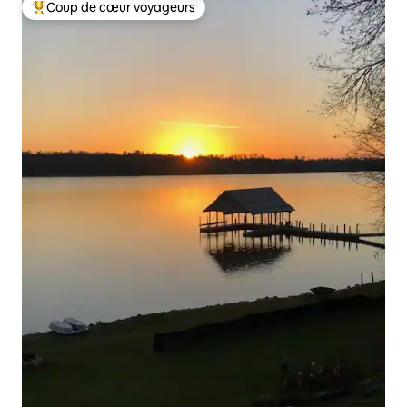
Coup de cœur voyageurs
Coups de cœur voyageurs les plus appréciés