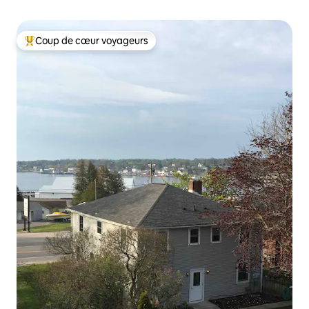
Coup de cœur voyageurs
Coups de cœur voyageurs les plus appréciés