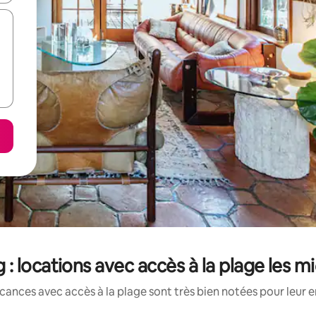
: locations avec accès à la plage les 
cances avec accès à la plage sont très bien notées pour leur 