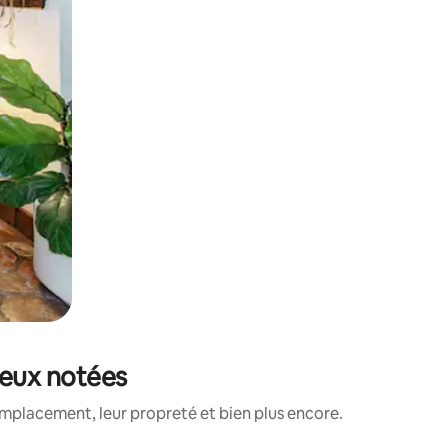
mieux notées
emplacement, leur propreté et bien plus encore.