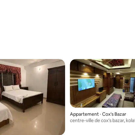
Appartement ⋅ Cox's Bazar
centre-ville de cox's bazar, kolat