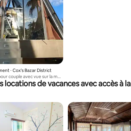
nt ⋅ Cox's Bazar District
our couple avec vue sur la mer
s locations de vacances avec accès à la