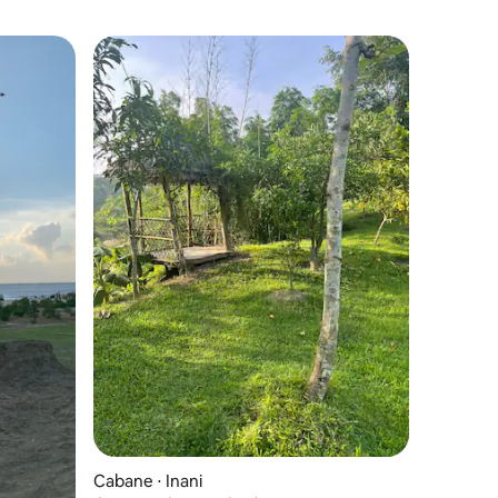
Cabane ⋅ Inani