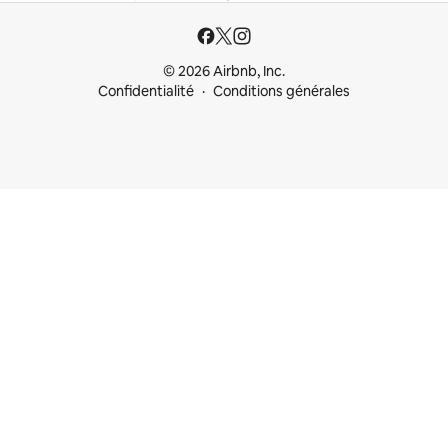
© 2026 Airbnb, Inc.
Confidentialité
Conditions générales