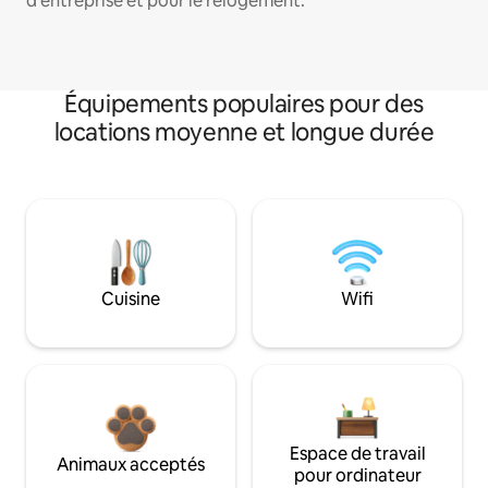
d'entreprise et pour le relogement.
Équipements populaires pour des
locations moyenne et longue durée
Cuisine
Wifi
Espace de travail
Animaux acceptés
pour ordinateur