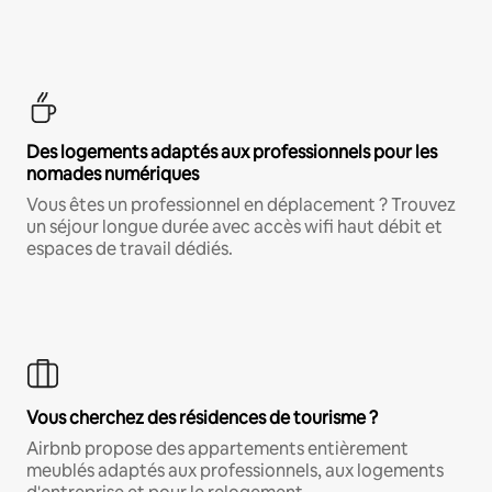
Des logements adaptés aux professionnels pour les
nomades numériques
Vous êtes un professionnel en déplacement ? Trouvez
un séjour longue durée avec accès wifi haut débit et
espaces de travail dédiés.
Vous cherchez des résidences de tourisme ?
Airbnb propose des appartements entièrement
meublés adaptés aux professionnels, aux logements