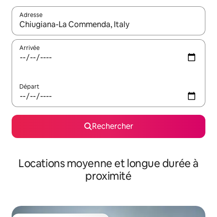
Adresse
Lorsque les résultats s'affichent, utilisez les flèches vers le hau
Arrivée
Départ
Rechercher
Locations moyenne et longue durée à
proximité