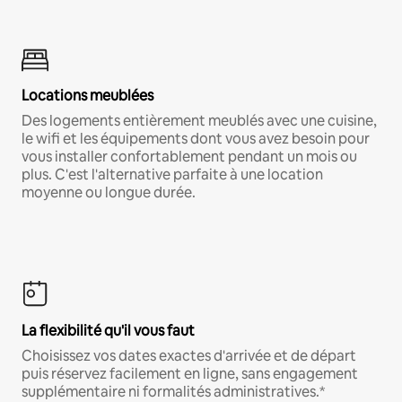
Locations meublées
Des logements entièrement meublés avec une cuisine,
le wifi et les équipements dont vous avez besoin pour
vous installer confortablement pendant un mois ou
plus. C'est l'alternative parfaite à une location
moyenne ou longue durée.
La flexibilité qu'il vous faut
Choisissez vos dates exactes d'arrivée et de départ
puis réservez facilement en ligne, sans engagement
supplémentaire ni formalités administratives.*