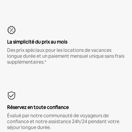
La simplicité du prix au mois
Des prix spéciaux pour les locations de vacances
longue durée et un paiement mensuel unique sans frais
supplémentaires.*
Réservez en toute confiance
Évalué par notre communauté de voyageurs de
confiance et notre assistance 24h/24 pendant votre
séjour longue durée.