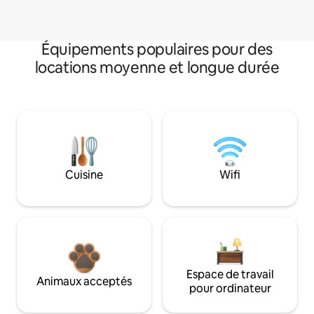
Équipements populaires pour des
locations moyenne et longue durée
Cuisine
Wifi
Espace de travail
Animaux acceptés
pour ordinateur