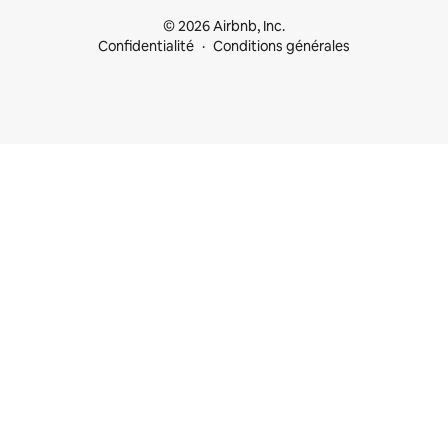
© 2026 Airbnb, Inc.
Confidentialité
Conditions générales