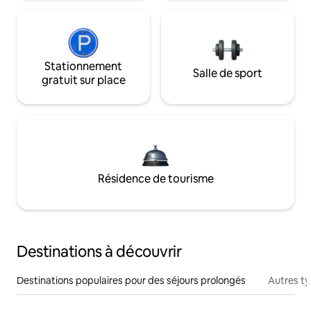
Stationnement
Salle de sport
gratuit sur place
Résidence de tourisme
Destinations à découvrir
Destinations populaires pour des séjours prolongés
Autres t