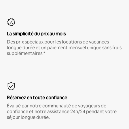
La simplicité du prix au mois
Des prix spéciaux pour les locations de vacances
longue durée et un paiement mensuel unique sans frais
supplémentaires.*
Réservez en toute confiance
Évalué par notre communauté de voyageurs de
confiance et notre assistance 24h/24 pendant votre
séjour longue durée.