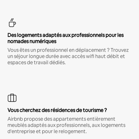
Des logements adaptés aux professionnels pour les
nomades numériques
Vous êtes un professionnel en déplacement ? Trouvez
un séjour longue durée avec accès wifi haut débit et
espaces de travail dédiés.
Vous cherchez des résidences de tourisme ?
Airbnb propose des appartements entièrement
meublés adaptés aux professionnels, aux logements
d'entreprise et pour le relogement.