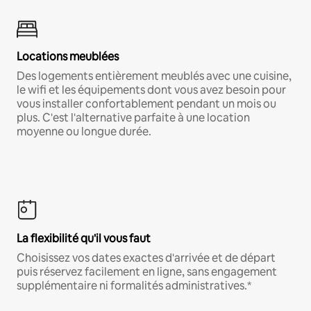
Locations meublées
Des logements entièrement meublés avec une cuisine,
le wifi et les équipements dont vous avez besoin pour
vous installer confortablement pendant un mois ou
plus. C'est l'alternative parfaite à une location
moyenne ou longue durée.
La flexibilité qu'il vous faut
Choisissez vos dates exactes d'arrivée et de départ
puis réservez facilement en ligne, sans engagement
supplémentaire ni formalités administratives.*