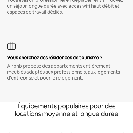
Vous êtes un professionnel en déplacement ? Trouvez
un séjour longue durée avec accès wifi haut débit et
espaces de travail dédiés.
Vous cherchez des résidences de tourisme ?
Airbnb propose des appartements entièrement
meublés adaptés aux professionnels, aux logements
d'entreprise et pour le relogement.
Équipements populaires pour des
locations moyenne et longue durée