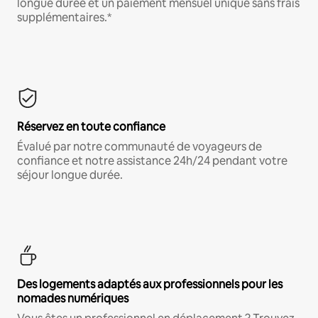
longue durée et un paiement mensuel unique sans frais
supplémentaires.*
Réservez en toute confiance
Évalué par notre communauté de voyageurs de
confiance et notre assistance 24h/24 pendant votre
séjour longue durée.
Des logements adaptés aux professionnels pour les
nomades numériques