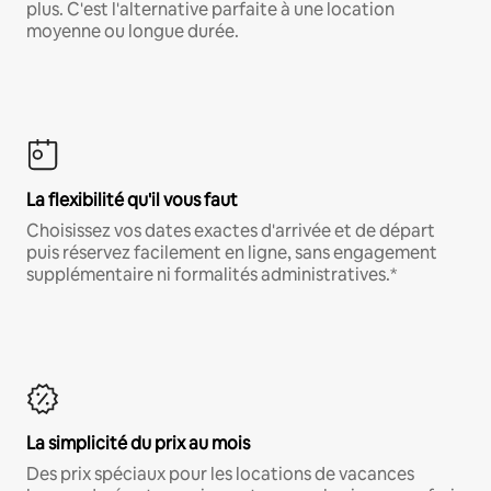
plus. C'est l'alternative parfaite à une location
moyenne ou longue durée.
La flexibilité qu'il vous faut
Choisissez vos dates exactes d'arrivée et de départ
puis réservez facilement en ligne, sans engagement
supplémentaire ni formalités administratives.*
La simplicité du prix au mois
Des prix spéciaux pour les locations de vacances