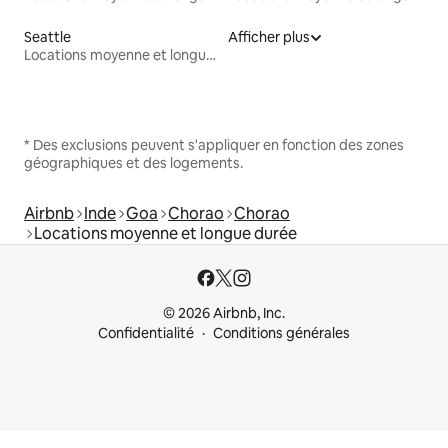
Seattle
Afficher plus
Locations moyenne et longue durée
* Des exclusions peuvent s'appliquer en fonction des zones
géographiques et des logements.
Airbnb
Inde
Goa
Chorao
Chorao
Locations moyenne et longue durée
© 2026 Airbnb, Inc.
Confidentialité
Conditions générales