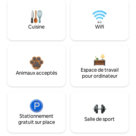
Cuisine
Wifi
Espace de travail
Animaux acceptés
pour ordinateur
Stationnement
Salle de sport
gratuit sur place