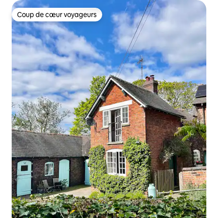
Coup de cœur voyageurs
Coup de cœur voyageurs