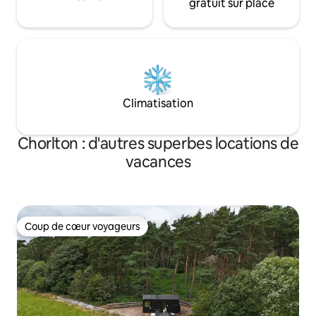
gratuit sur place
Climatisation
Chorlton : d'autres superbes locations de
vacances
Coup de cœur voyageurs
Coup de cœur voyageurs